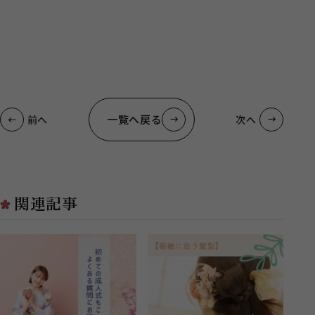
一覧へ戻る
前へ
次へ
関連記事