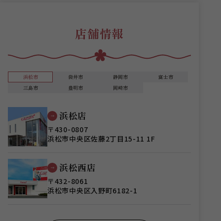
店舗情報
浜松市
袋井市
静岡市
富士市
三島市
豊明市
岡崎市
浜松店
〒430-0807
浜松市中央区佐藤2丁目15-11 1F
浜松西店
〒432-8061
浜松市中央区入野町6182-1