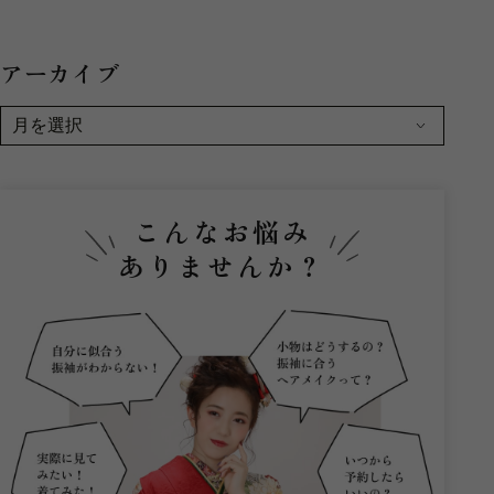
アーカイブ
こんなお悩み
ありませんか？