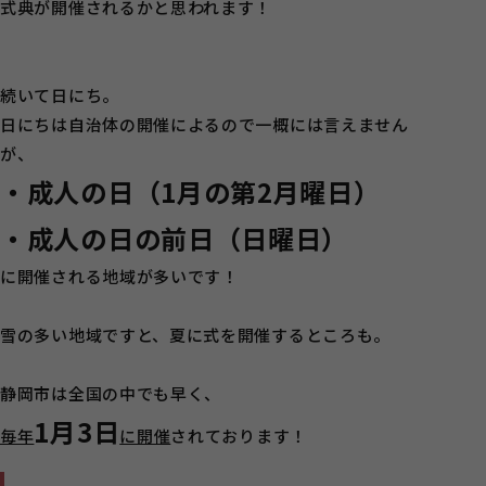
式典が開催されるかと思われます！
続いて日にち。
日にちは自治体の開催によるので一概には言えません
が、
・成人の日（1月の第2月曜日）
・成人の日の前日（日曜日）
に開催される地域が多いです！
雪の多い地域ですと、夏に式を開催するところも。
静岡市は全国の中でも早く、
1月3日
毎年
に開催
されております！