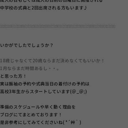
中学校の式典と2回出席される方もいます♪
いかがでしたでしょうか？
18歳じゃなくて20歳ならまだ決めなくてもいいか！
1月ならまだ時間あるし・・。
と思った方！
実は振袖の予約や式典当日の着付けの予約は
高校3年生からスタートしています(＠_＠;)
準備のスケジュールや早く動く理由を
ブログにてまとめております！
是非参考にしてみてくださいね( *´艸｀)