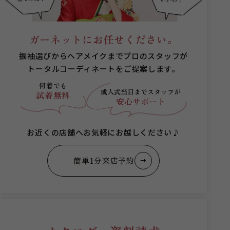
ガーネットにお任せください。
振袖選びからヘアメイクまでプロのスタッフが
トータルコーディネートをご提案します。
何着でも
成人式当日まで
スタッフが
試着無料
安心サポート
お近くの店舗へお気軽にお越しください♪
簡単1分来店予約