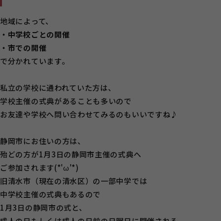
地域によって、
・中学校ごとの開催
・市での開催
で分かれています。
私立の学校に通われていた方は、
学校主催の式典があることも多いので
お友達や学校へ問い合わせてみるのもいいですね♪
静岡市にお住いの方は、
殆どの方が1月3日の静岡市主催の式典へ
ご参加されます(*'ω'*)
旧清水市（現在の清水区）の一部中学では
中学校主催の式典もあるので
1月3日の静岡市の式と、
成人の日もしくは成人の日前の日曜日に開催される