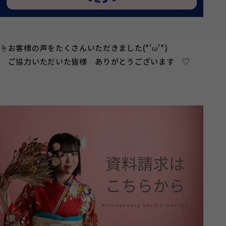
☝お客様の声をたくさんいただきました(*'ω'*)
ご協力いただいた皆様 ありがとうございます ♡