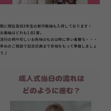
既に現在高校3年生の新作振袖も入荷しております！
お振袖はどれも1点1客。
流行の柄や珍しいお色味のものは特に早い者勝ち・・・
早めのご相談で記念式典まで余裕をもって準備しましょ
う♪