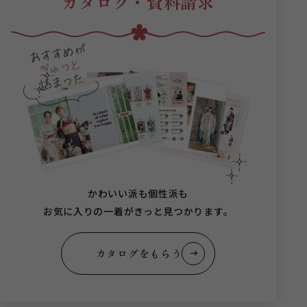
カタログ・資料請求
かわいい派も個性派も
お気に入りの一着がきっと見つかります。
カタログをもらう