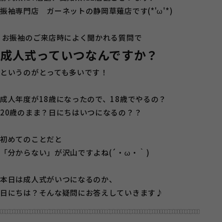
振袖専門店 ガーネットの静岡草薙店です(*'ω'*)
お振袖のご来店時によく聞かれる質問で
成人式っていつなんですか？
というのがとっても多いです！
成人年度が18歳になったので、18歳でやるの？
20歳のまま？日にちはいつになるの？？
初めてのことだと
「分からない」が沢山ですよね(´・ω・｀)
本日は成人式がいつになるのか、
日にちは？そんな疑問にお答えしていきます♪