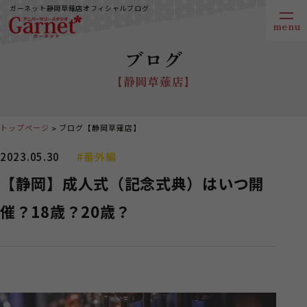
ガーネット静岡草薙店オフィシャルブログ
ブログ
【静岡草薙店】
トップページ
ブログ【静岡草薙店】
2023.05.30
#番外編
【静岡】成人式（記念式典）はいつ開
催？18歳？20歳？