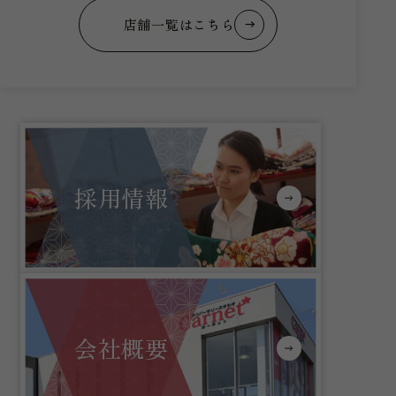
店舗一覧はこちら
採用情報
会社概要