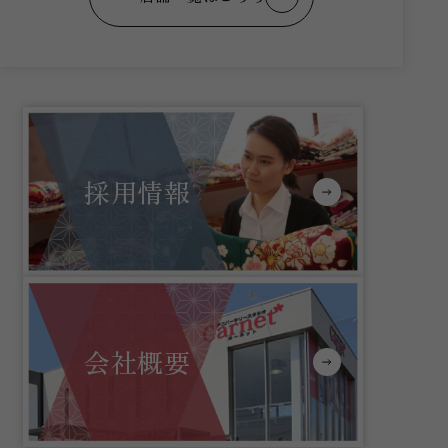
採用情報
会社概要