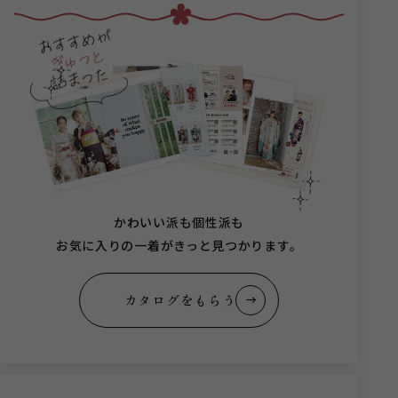
かわいい派も個性派も
お気に入りの一着がきっと見つかります。
カタログをもらう