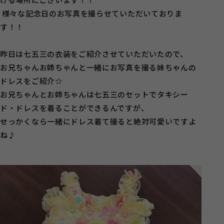
様々な記念日のお写真を撮らせていただいておりま
す！！
昨日は七五三の衣装をご紹介させていただいたので、
お兄ちゃんお姉ちゃんと一緒にお写真を撮る妹ちゃんの
ドレスをご紹介☆
お兄ちゃんとお姉ちゃんは七五三のセットでタキシー
ド・ドレスを着ることができるんですが、
せっかくなら一緒にドレス着て撮ると絶対可愛いですよ
ね♪