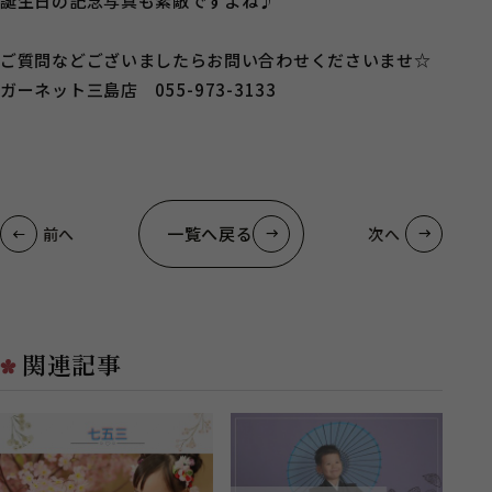
誕生日の記念写真も素敵ですよね♪
ご質問などございましたらお問い合わせくださいませ☆
ガーネット三島店 055-973-3133
一覧へ戻る
前へ
次へ
関連記事