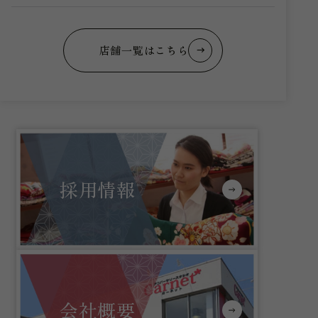
店舗一覧はこちら
採用情報
会社概要