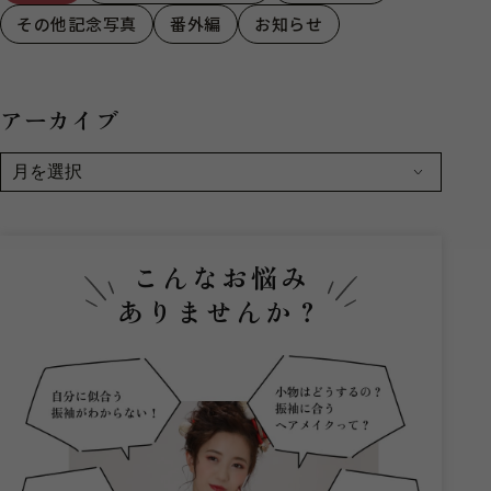
その他記念写真
番外編
お知らせ
アーカイブ
こんなお悩み
ありませんか？