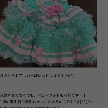
ひらひらお花もいっぱいなドレスです(^o^)
兄妹写真でなくても、ベビーフォトも可能です！！
1歳の誕生日で撮影したい！というのもOKです(^^)/☆