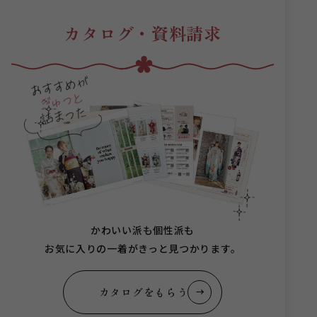
カタログ・資料請求
かわいい派も個性派も
お気に入りの一着がきっと見つかります。
カタログをもらう