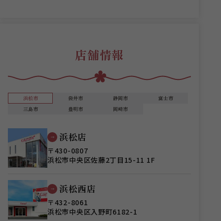
店舗情報
浜松市
袋井市
静岡市
富士市
三島市
豊明市
岡崎市
浜松店
〒430-0807
浜松市中央区佐藤2丁目15-11 1F
浜松西店
〒432-8061
浜松市中央区入野町6182-1