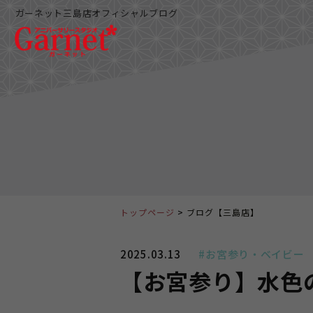
ガーネット三島店オフィシャルブログ
トップページ
ブログ【三島店】
2025.03.13
#お宮参り・ベイビー
【お宮参り】水色