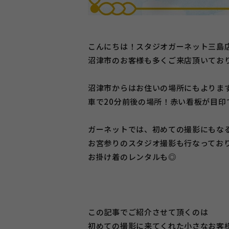
こんにちは！スタジオガーネット三島
沼津市のお客様も多くご来店頂いてお
沼津市からはお住いの場所にもよりま
車で20分前後の場所！赤い看板が目印です
ガーネットでは、初めての撮影にもな
お宮参りのスタジオ撮影も行なってお
お掛け着のレンタルも◎
この記事でご紹介させて頂くのは
初めての撮影に来てくれた小さなお客