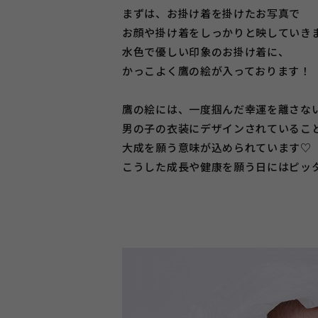
まずは、お掛け着を掛けたお写真で
お顔や掛け着をしっかりと映していき
水色で優しい印象のお掛け着に、
かっこよく鷹の絵が入っております！
鷹の絵には、一度掴んだ幸運を離さな
男の子の衣装にデザインされているこ
大成を願う意味が込められています♡
こうした成長や健康を願う日にはピッ