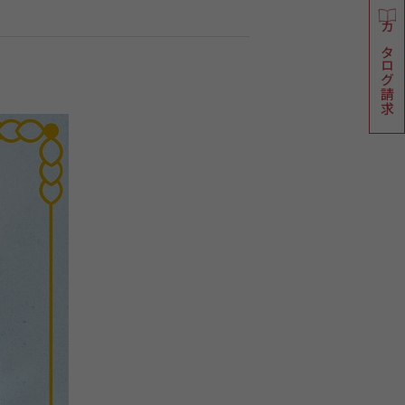
カタログ請求