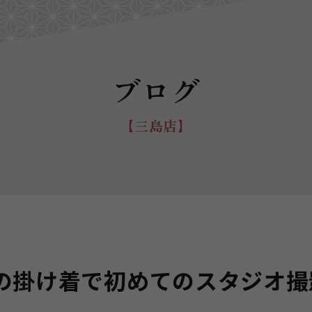
ブログ
【三島店】
の掛け着で初めてのスタジオ撮