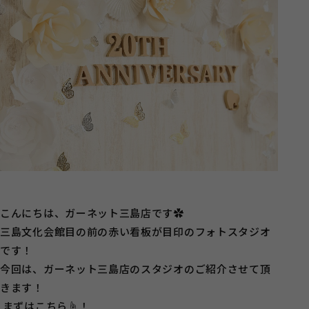
こんにちは、ガーネット三島店です✿
三島文化会館目の前の赤い看板が目印のフォトスタジオ
です！
今回は、ガーネット三島店のスタジオのご紹介させて頂
きます！
まずはこちら☝！