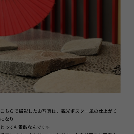
こちらで撮影したお写真は、観光ポスター風の仕上がり
になり
とっても素敵なんです✨