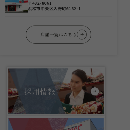
〒432-8061
浜松市中央区入野町6182-1
店舗一覧はこちら
採用情報