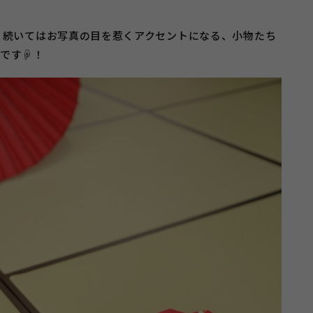
続いてはお写真の目を惹くアクセントになる、小物たち
です☟！