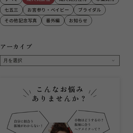
七五三
お宮参り・ベイビー
ブライダル
その他記念写真
番外編
お知らせ
アーカイブ
こんなお悩み
ありませんか？