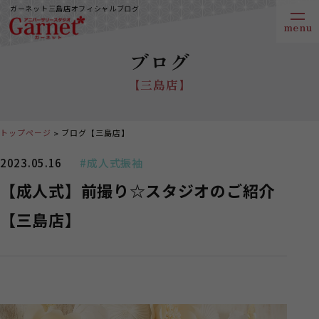
ガーネット三島店オフィシャルブログ
ブログ
【三島店】
トップページ
ブログ【三島店】
2023.05.16
#成人式振袖
【成人式】前撮り☆スタジオのご紹介
【三島店】