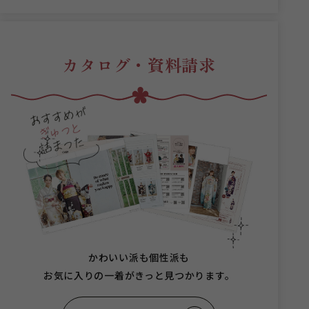
カタログ・資料請求
かわいい派も個性派も
お気に入りの一着がきっと見つかります。