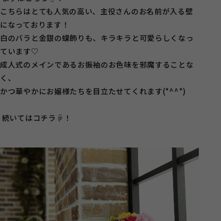
こちらはとても人気の高い、主役さんのお名前が入る壁
になっております！
白のバラと金銀の蝶飾りも、キラキラと可愛らしくなっ
ています♡
成人式のメインであるお振袖のお色味を邪魔することな
く、
かつ華やかにお嬢様たちを目立たせてくれます(*^^*)
続いてはコチラ☟！