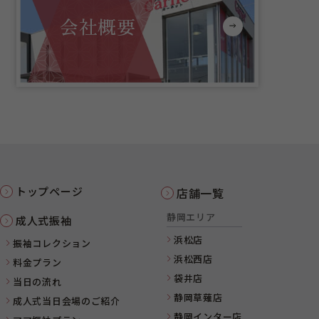
会社概要
トップページ
店舗一覧
静岡エリア
成人式振袖
浜松店
振袖コレクション
浜松西店
料金プラン
袋井店
当日の流れ
静岡草薙店
成人式当日会場のご紹介
静岡インター店