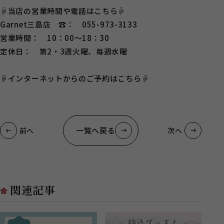
☟当店の営業時間や電話はこちら☟
Garnet三島店 ☎： 055-973-3133
営業時間： 10：00～18：30
定休日： 第2・3週火曜、毎週水曜
☟インターネットからのご予約はこちら☟
一覧へ戻る
前へ
次へ
関連記事