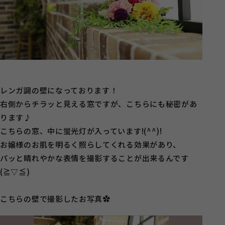
レンガ調の壁になっております！
右側からチラッと見える窓ですが、こちらにも秘密があ
ります♪
こちらの窓、中に蛍光灯が入っています!(^^)!
お嬢様のお肌を明るく照らしてくれる効果があり、
パッと晴れやかな表情を撮影することが出来るんです
(≧▽≦)
こちらの壁で撮影したお写真✿