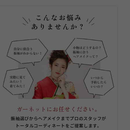
こんなお悩み
ありませんか？
ガーネットにお任せください。
振袖選びからヘアメイクまでプロのスタッフが
トータルコーディネートをご提案します。