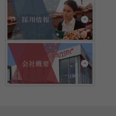
採用情報
会社概要