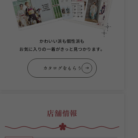
かわいい派も個性派も
お気に入りの一着がきっと見つかります。
カタログをもらう
店舗情報