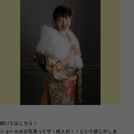
続いてはこちら！
ショールのお写真ってザ・成人式！！という感じがしま