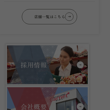
店舗一覧はこちら
採用情報
会社概要