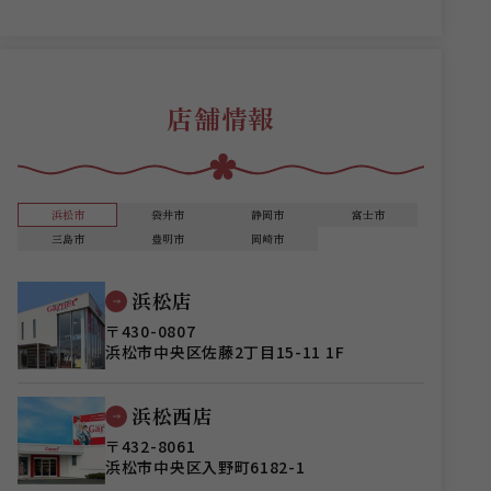
店舗情報
浜松市
袋井市
静岡市
富士市
三島市
豊明市
岡崎市
浜松店
〒430-0807
浜松市中央区佐藤2丁目15-11 1F
浜松西店
〒432-8061
浜松市中央区入野町6182-1