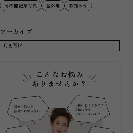
その他記念写真
番外編
お知らせ
アーカイブ
こんなお悩み
ありませんか？