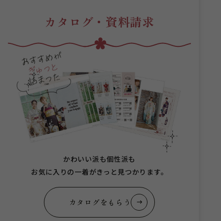
カタログ・資料請求
かわいい派も個性派も
お気に入りの一着がきっと見つかります。
カタログをもらう