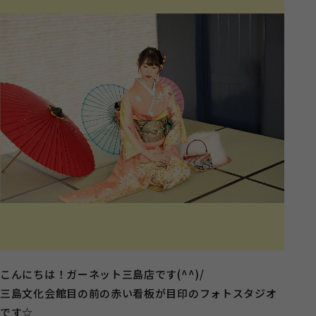
こんにちは！ガーネット三島店です(^^)/
三島文化会館目の前の赤い看板が目印のフォトスタジオ
です☆