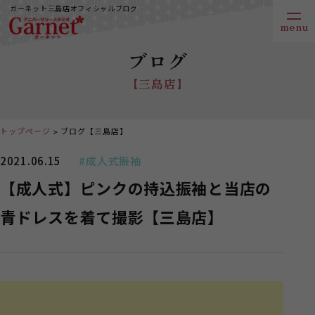
ガーネット三島店オフィシャルブログ
ブログ
【三島店】
トップページ
ブログ【三島店】
2021.06.15
#成人式振袖
【成人式】ピンクの持込振袖と当店の
青ドレスを着て撮影【三島店】