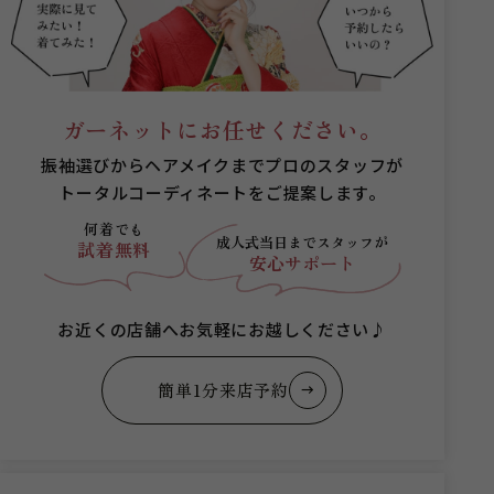
ガーネットにお任せください。
振袖選びからヘアメイクまでプロのスタッフが
トータルコーディネートをご提案します。
何着でも
成人式当日まで
スタッフが
試着無料
安心サポート
お近くの店舗へお気軽にお越しください♪
簡単1分来店予約