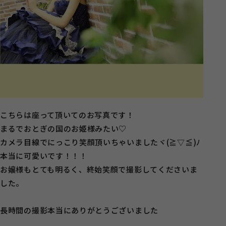
こちらは座って頂いてのお写真です！
まるでおとぎの国のお姫様みたい♡
カメラ目線でにっこり笑顔頂いちゃいましたヾ(≧▽≦)ﾉ
本当に可愛いです！！！
お嬢様もとても明るく、終始笑顔で撮影してくださいま
した。
長時間の撮影本当にありがとうございました