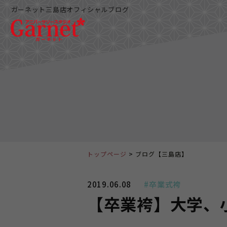
ガーネット三島店オフィシャルブログ
トップページ
ブログ【三島店】
2019.06.08
#卒業式袴
【卒業袴】大学、