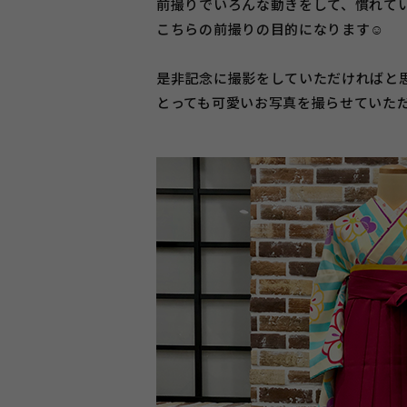
前撮りでいろんな動きをして、慣れて
こちらの前撮りの目的になります☺
是非記念に撮影をしていただければと
とっても可愛いお写真を撮らせていた