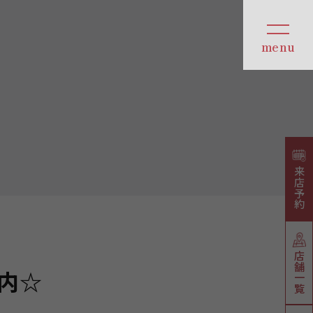
来店予約
店舗一覧
内☆