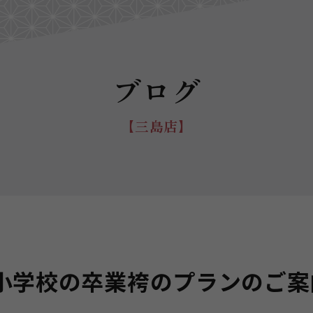
ブログ
【三島店】
小学校の卒業袴のプランのご案