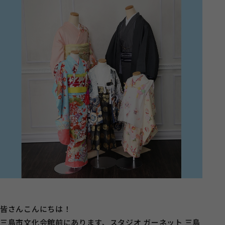
皆さんこんにちは！
三島市文化会館前にあります、スタジオ ガーネット 三島