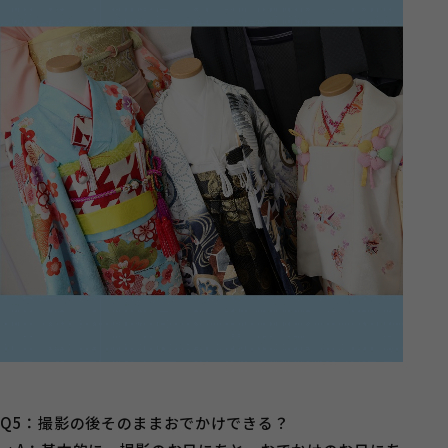
Q5：撮影の後そのままおでかけできる？