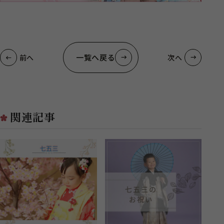
一覧へ戻る
前へ
次へ
関連記事