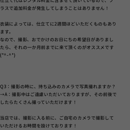
仕立て代はレンタル料金に含ませて頂いているので、プ
ラスで追加料金が発生してしまうことはありません！
衣装によっては、仕立てに2週間ほどいただくものもあり
ます。
なので、撮影、おでかけのお日にちの希望日がありまし
たら、それの一か月前までに来て頂くのがオススメです
(*^-^*)
Q3：撮影の時に、持ち込みのカメラで写真撮れますか？
→A：撮影中はご遠慮いただいておりますが、その前後で
したらたくさん撮っていただけます！
当店では、撮影に入る前に、ご自宅のカメラで撮影して
いただけるお時間を設けております！