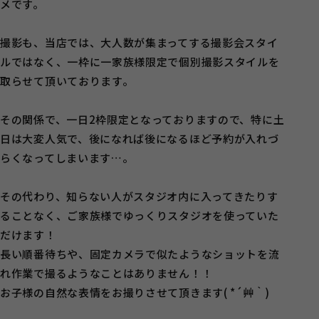
メです。
撮影も、当店では、大人数が集まってする撮影会スタイ
ルではなく、一枠に一家族様限定で個別撮影スタイルを
取らせて頂いております。
その関係で、一日2枠限定となっておりますので、特に土
日は大変人気で、後になれば後になるほど予約が入れづ
らくなってしまいます…。
その代わり、知らない人がスタジオ内に入ってきたりす
ることなく、ご家族様でゆっくりスタジオを使っていた
だけます！
長い順番待ちや、固定カメラで似たようなショットを流
れ作業で撮るようなことはありません！！
お子様の自然な表情をお撮りさせて頂きます( *´艸｀)