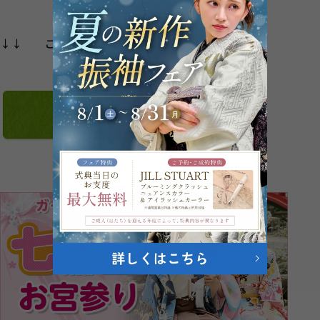
↓↓ ご来店の予約 ↓↓