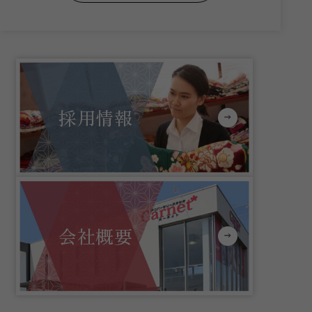
採用情報
会社概要