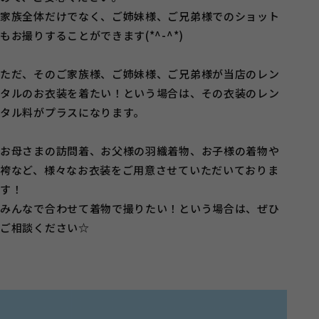
家族全体だけでなく、ご姉妹様、ご兄弟様でのショット
もお撮りすることができます(*^-^*)
ただ、そのご家族様、ご姉妹様、ご兄弟様が当店のレン
タルのお衣装を着たい！という場合は、その衣装のレン
タル料がプラスになります。
お母さまの訪問着、お父様の羽織着物、お子様の着物や
袴など、様々なお衣装をご用意させていただいておりま
す！
みんなで合わせて着物で撮りたい！という場合は、ぜひ
ご相談ください☆