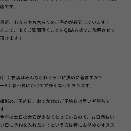
店です。
最近、七五三やお宮参りのご予約が殺到しています！
そこで、よくご質問頂くことをQ&A方式でご説明させて
頂きます！
Q1：衣装はみんなどれくらいに決めに着ますか？
→A：春～夏にかけてが多くなっております。
撮影のご予約日、おでかけのご予約日は早い者勝ちで
す！
今年は土日の大安が少なくなっているので、お日柄もい
い日に予約を入れたい！という方は特にお早めがオスス