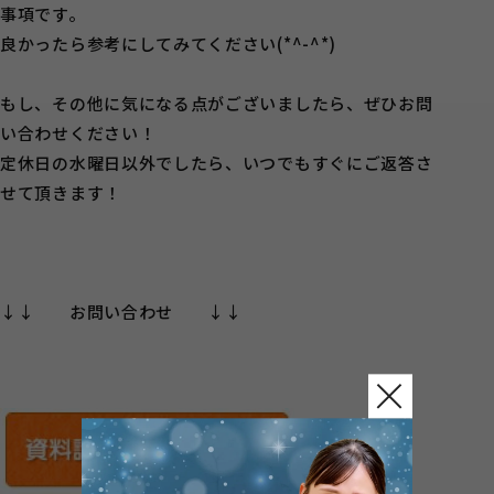
事項です。
良かったら参考にしてみてください(*^-^*)
もし、その他に気になる点がございましたら、ぜひお問
い合わせください！
定休日の水曜日以外でしたら、いつでもすぐにご返答さ
せて頂きます！
↓↓ お問い合わせ ↓↓