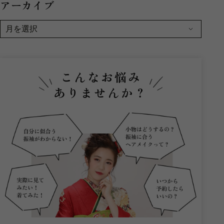
アーカイブ
こんなお悩み
ありませんか？