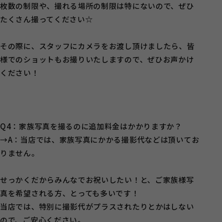
枚数の制限や、撮れる場所の制限は特にないので、ぜひ
たくさん撮ってください☆
その際に、スタッフにカメラをお渡し頂けましたら、皆
様でのショットもお撮りいたしますので、ぜひお声かけ
ください！
Q4：家族写真を撮るのに追加料金はかかりますか？
→A：当店では、家族写真にかかる撮影代などは頂いてお
りません。
せっかくだからみんなでお祝いしたい！と、ご家族様写
真を希望される方、とっても多いです！
当店では、特別に撮影代がプラスされたりとかはしない
ので、ご安心ください。