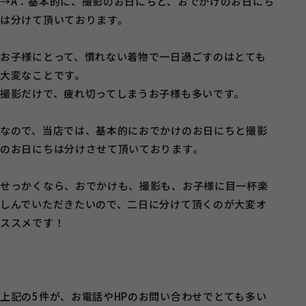
→A：基本的に、撮影のお日にちと、おでかけのお日にち
は分けて頂いております。
お子様にとって、慣れない着物で一日過ごすのはとても
大変なことです。
撮影だけで、疲れ切ってしまうお子様も多いです。
なので、当店では、基本的におでかけのお日にちと撮影
のお日にちは分けさせて頂いております。
せっかくなら、おでかけも、撮影も、お子様に目一杯楽
しんでいただきたいので、二日に分けて頂くのが大変オ
ススメです！
上記の5件が、お電話やHPのお問い合わせでとても多い