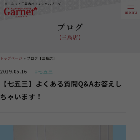
ガーネット三島店オフィシャルブログ
ブログ
【三島店】
トップページ
ブログ【三島店】
2019.05.16
#七五三
【七五三】よくある質問Q&Aお答えし
ちゃいます！