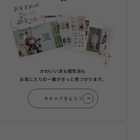
かわいい派も個性派も
お気に入りの一着がきっと見つかります。
カタログをもらう