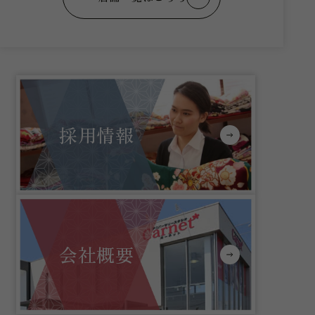
採用情報
会社概要