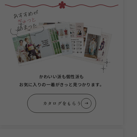
かわいい派も個性派も
お気に入りの一着がきっと見つかります。
カタログをもらう