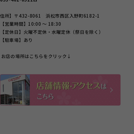
住所】〒432-8061 浜松市西区入野町6182-1
【営業時間】10:00 ～ 18:30
【定休日】火曜不定休・水曜定休（祭日を除く）
【駐車場】あり
お店の場所はこちらをクリック↓