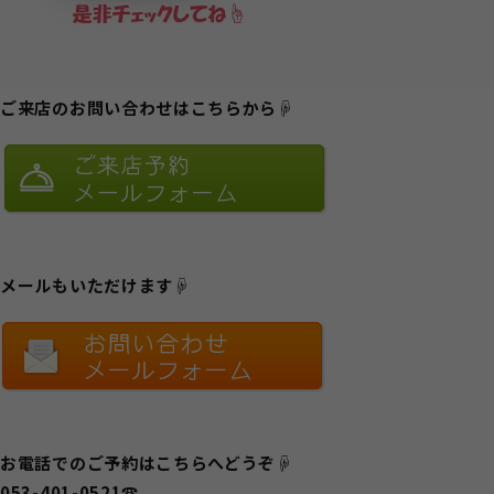
ご来店のお問い合わせはこちらから☟
メールもいただけます☟
お電話でのご予約はこちらへどうぞ☟
053-401-0521☎