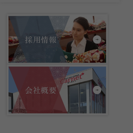
採用情報
会社概要