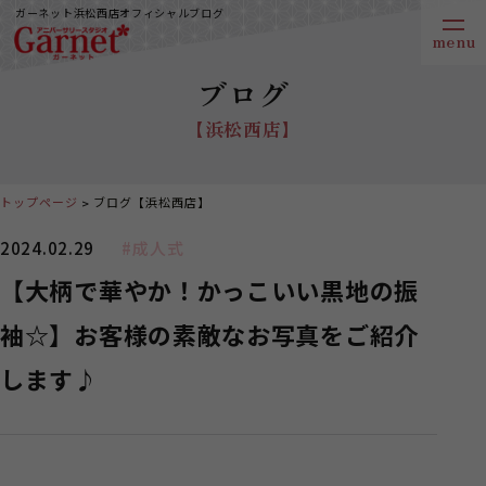
ガーネット浜松西店オフィシャルブログ
ブログ
【浜松西店】
トップページ
ブログ【浜松西店】
2024.02.29
#成人式
【大柄で華やか！かっこいい黒地の振
袖☆】お客様の素敵なお写真をご紹介
します♪