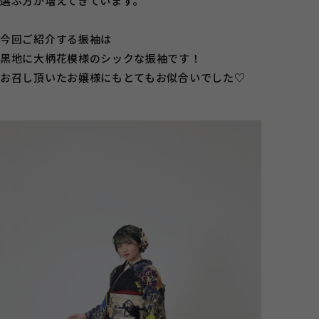
選ぶ方が増えてきています。
今回ご紹介する振袖は
黒地に大柄花模様のシックな振袖です！
お召し頂いたお嬢様にもとてもお似合いでした♡