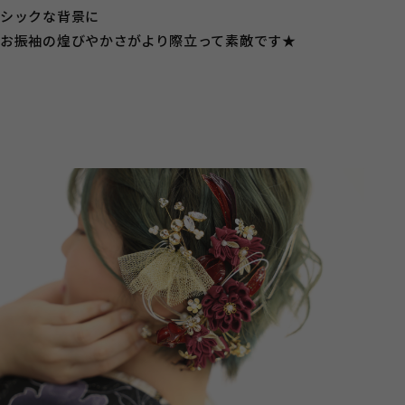
シックな背景に
お振袖の煌びやかさがより際立って素敵です★