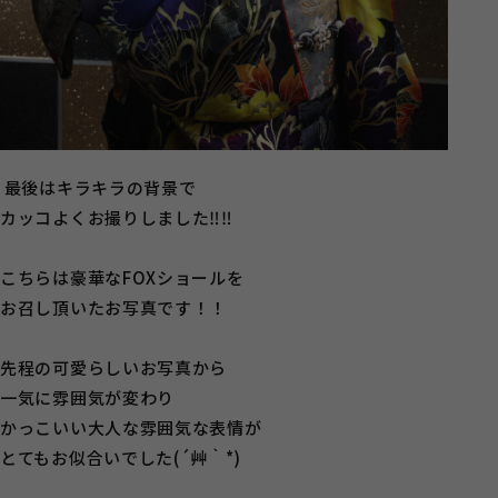
最後はキラキラの背景で
カッコよくお撮りしました‼‼
こちらは豪華なFOXショールを
お召し頂いたお写真です！！
先程の可愛らしいお写真から
一気に雰囲気が変わり
かっこいい大人な雰囲気な表情が
とてもお似合いでした(´艸｀*)