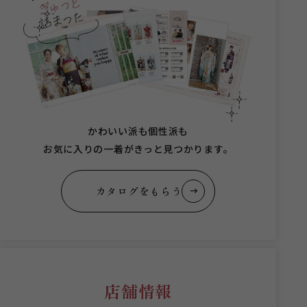
かわいい派も個性派も
お気に入りの一着がきっと見つかります。
カタログをもらう
店舗情報