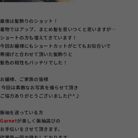
最後は髪飾りのショット！
着物ではアップ、まとめ髪を思いつくと思いますが…
ショートの方も増えてきています！
今回お嬢様にもショートカットがとてもお似合いで
帯揚げと合わせて頂いた髪飾りと
髪色の相性もバッチリでした！
お嬢様、ご家族の皆様
今回は素敵なお写真を撮らせて頂き
ご協力ありがとうございました(^^♪
振袖を迷っている方
Garnet
が楽しく振袖選びの
お手伝いをさせて頂きます。
従業員一同お待ちしております。