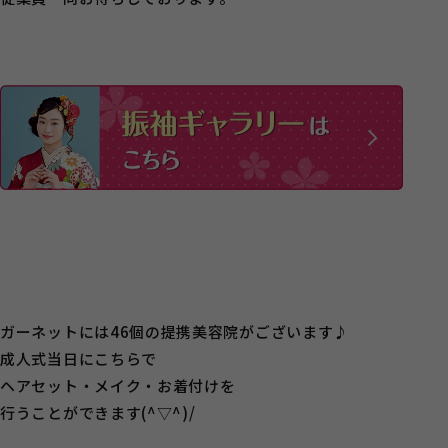
ガーネットには46個の提携美容院がございます♪
成人式当日にこちらで
ヘアセット・メイク・お着付けを
行うことができます(^▽^)/