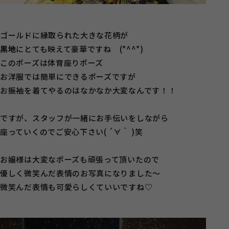
ゴールドに縁取られた大きな花柄が
黒地
にとても映えて豪華ですね (*^^*)
このポーズは体育座りポーズ
お洋服では簡単にできるポーズですが
お振袖を着てやるのはなかなか大変なんです！！
ですが、スタッフが一緒にお手伝いをしながら
座っていくのでご安心下さい( ´∀｀ )笑
お嬢様は大変なポーズも頑張って頂いたので
優しく微笑んだ表情のお写真になりました～
微笑んだ表情も可愛らしくていいですね♡