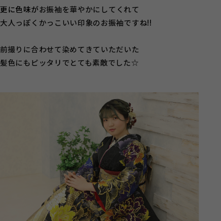
更に
色味が
お振袖を華やかにしてくれて
大人っぽくかっこいい印象のお振袖ですね!!
前撮りに合わせて染めてきていただいた
髪色にもピッタリでとても素敵でした☆