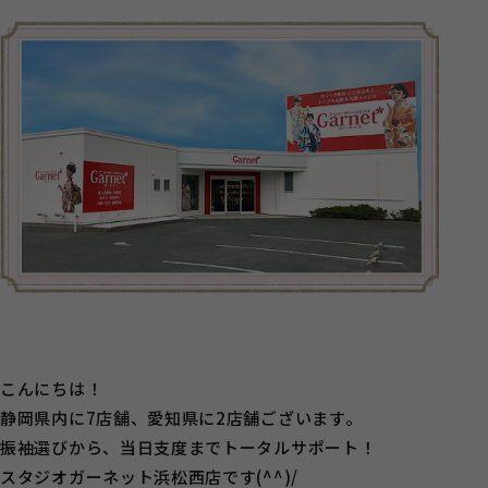
こんにちは！
静岡県内に7店舗、愛知県に2店舗ございます。
振袖選びから、当日支度までトータルサポート！
スタジオガーネット浜松西店です(^^)/