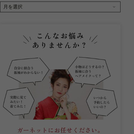
こんなお悩み
ありませんか？
ガーネットにお任せください。