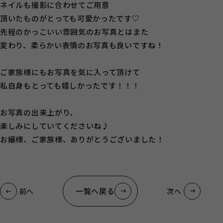
ネイルも撮影に合わせてご用意
頂いたものがとっても可愛かったです♡
先程のかっこいい雰囲気のお写真とはまた
変わり、柔らかい表情のお写真も良いですね！
ご家族様にもお写真を気に入って頂けて
私自身もとっても嬉しかったです！！！
お写真の出来上がり、
楽しみにしていてくださいね♪
お嬢様、ご家族様、ありがとうございました！
一覧へ戻る
前へ
次へ