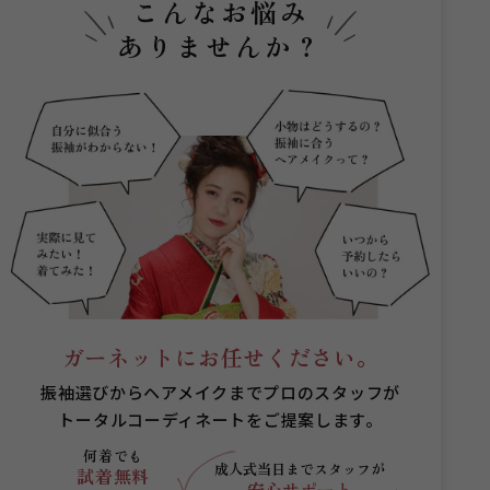
こんなお悩み
ありませんか？
ガーネットにお任せください。
振袖選びからヘアメイクまでプロのスタッフが
トータルコーディネートをご提案します。
何着でも
成人式当日まで
スタッフが
試着無料
安心サポート