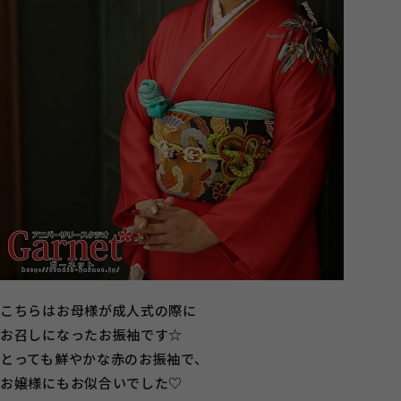
こちらはお母様が成人式の際に
お召しになったお振袖です☆
とっても鮮やかな赤のお振袖で、
お嬢様にもお似合いでした♡