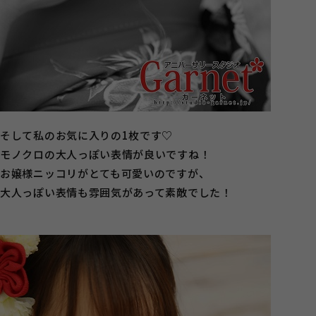
そして私のお気に入りの1枚です♡
モノクロの大人っぽい表情が良いですね！
お嬢様ニッコリがとても可愛いのですが、
大人っぽい表情も雰囲気があって素敵でした！