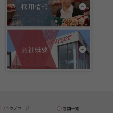
採用情報
会社概要
トップページ
店舗一覧