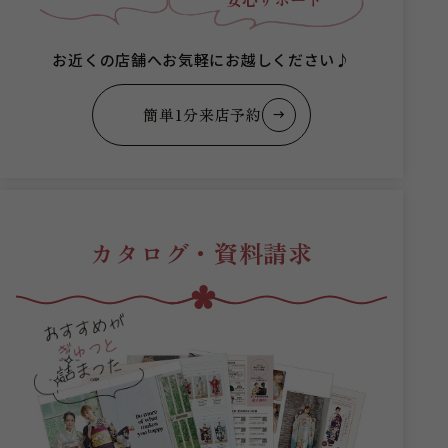
お近くの店舗へお気軽にお越しください♪
簡単1分来店予約
カタログ・資料請求