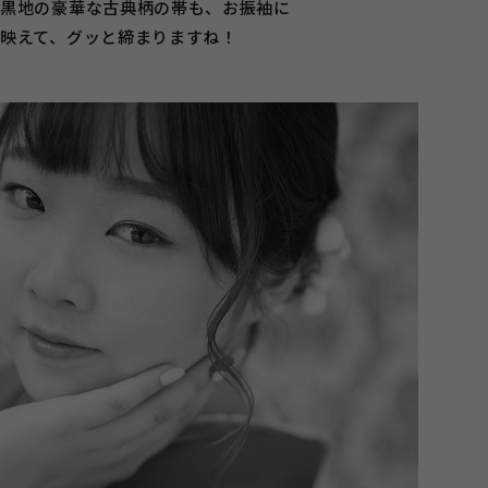
黒地の豪華な古典柄の帯も、お振袖に
映えて、グッと締まりますね！