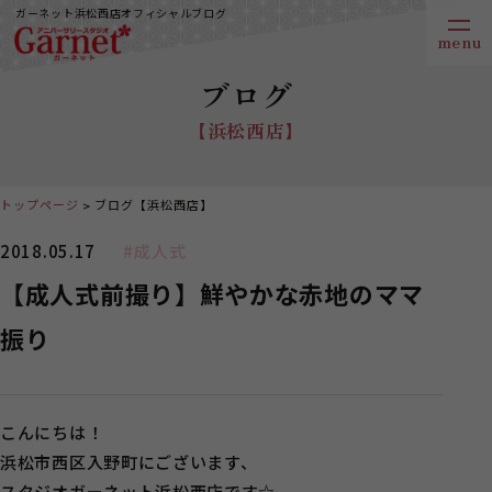
ガーネット浜松西店オフィシャルブログ
ブログ
【浜松西店】
トップページ
ブログ【浜松西店】
2018.05.17
#成人式
【成人式前撮り】鮮やかな赤地のママ
振り
こんにちは！
浜松市西区入野町にございます、
スタジオガーネット浜松西店です☆