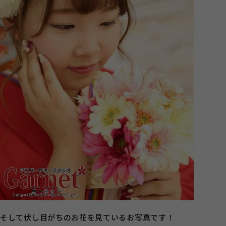
そして伏し目がちのお花を見ているお写真です！