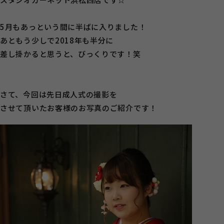
5月もあっという間に半ばに入りました！
あともう少しで2018年も半分に
差し掛かると思うと、びっくりです！笑
さて、今回は先日成人式の撮影を
させて頂いたお客様のお写真のご紹介です！