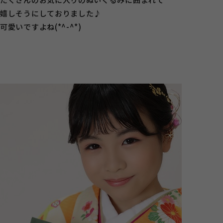
嬉しそうにしておりました♪
可愛いですよね(*^-^*)