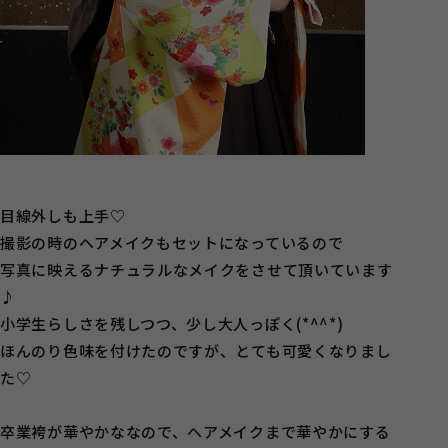
目線外しも上手♡
撮影の時のヘアメイクもセットになっているので
写真に映えるナチュラルなメイクをさせて頂いています
♪
小学生らしさを残しつつ、少し大人っぽく(*^^*)
ほんのり色味を付けたのですが、とても可愛くなりまし
た♡
卒業袴が華やかななので、ヘアメイクまで華やかにする