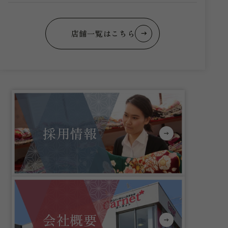
店舗一覧はこちら
採用情報
会社概要