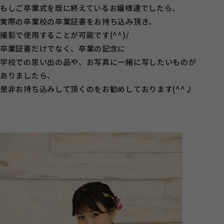
もしご卒業式を既に終えているお嬢様達でしたら、
実際の卒業校の卒業証書をお持ち込み頂き、
撮影で使用することが可能です(^^)/
卒業証書だけでなく、卒業の記念に
学校での思い出の品や、お写真に一緒に写したいものが
ありましたら、
是非お持ち込みして頂くのをお勧めしております(^^♪