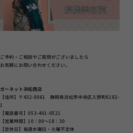
ご予約・ご相談やご質問がございましたら
お気軽にお問い合わせください。
ガーネット浜松西店
【住所】〒432-8061 静岡県浜松市中央区入野町6182-
1
【電話番号】053-401-0521
【営業時間】10：00～18：30
【定休日】毎週水曜日・火曜不定休