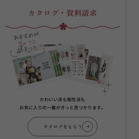
カタログ・資料請求
かわいい派も個性派も
お気に入りの一着がきっと見つかります。
カタログをもらう