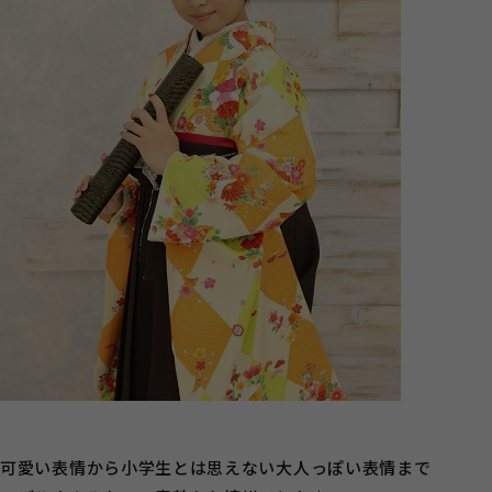
可愛い表情から小学生とは思えない大人っぽい表情まで