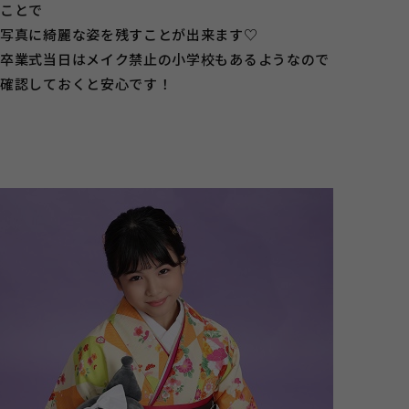
ことで
写真に綺麗な姿を残すことが出来ます♡
卒業式当日はメイク禁止の小学校もあるようなので
確認しておくと安心です！