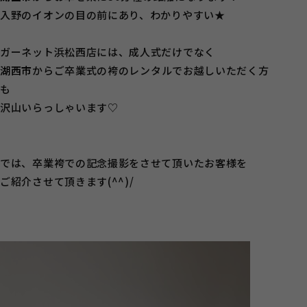
入野のイオンの目の前にあり、わかりやすい★
ガーネット浜松西店には、成人式だけでなく
湖西市
からご卒業式の袴のレンタルでお越しいただく方
も
沢山いらっしゃいます♡
では、卒業袴での記念撮影をさせて頂いたお客様を
ご紹介させて頂きます(^^)/