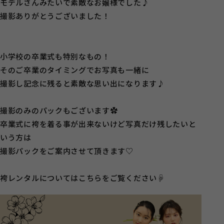
モデルさんみたいで素敵なお嬢様でした♪
撮影ありがとうございました！
小学校の卒業式も特別なもの！
そのご卒業のタイミングでお写真も一緒に
撮影し記念に残ると素敵な思い出になります♪
撮影のみのパックもございます✿
卒業式に袴を着る事が出来ないけど写真だけ残したいと
いう方は
撮影パックをご案内させて頂きます♡
袴レンタルについてはこちらをご覧ください☟