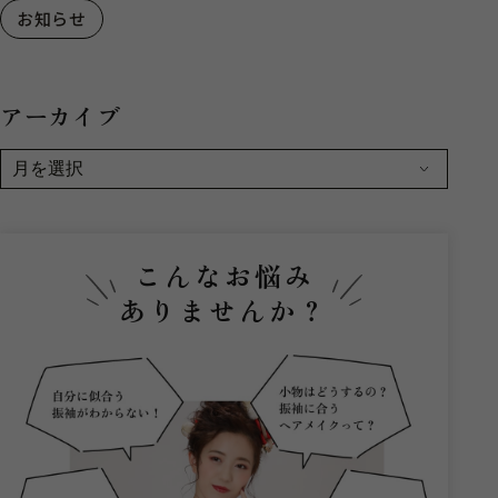
お知らせ
アーカイブ
こんなお悩み
ありませんか？