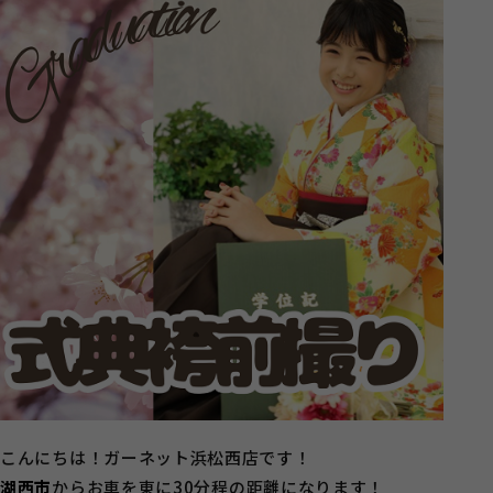
こんにちは！ガーネット浜松西店です！
湖西市
からお車を東に30分程の距離になります！