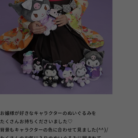
お嬢様が好きなキャラクターのぬいぐるみを
たくさんお持ちくださいました♡
背景もキャラクターの色に合わせて見ました(^^)/
たくさんのお気に入りのぬいぐるみに囲まれて