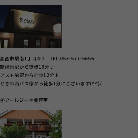
湖西市駅南1丁目4-1 TEL.053-577-5656
新所原駅から徒歩10分♪
アスモ前駅から徒歩12分♪
ときわ西バス停から徒歩1分にございます(^^)/
④アールジーネ美容室