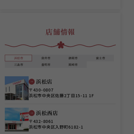
店舗情報
浜松市
袋井市
静岡市
富士市
三島市
豊明市
岡崎市
浜松店
〒430-0807
浜松市中央区佐藤2丁目15-11 1F
浜松西店
〒432-8061
浜松市中央区入野町6182-1