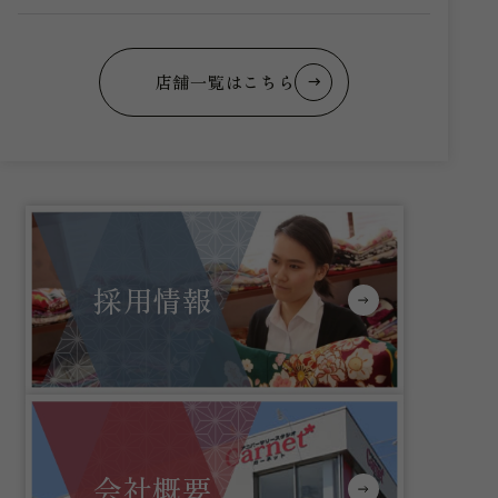
店舗一覧はこちら
採用情報
会社概要