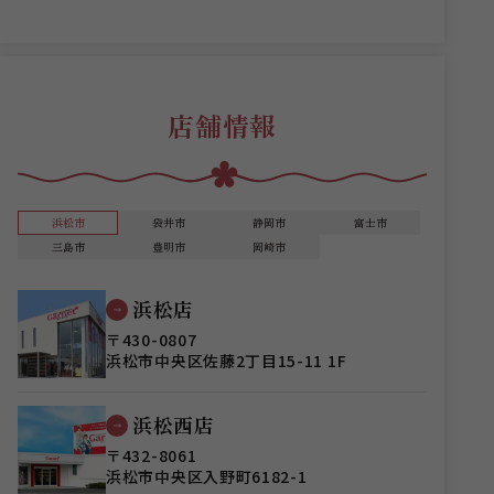
店舗情報
浜松市
袋井市
静岡市
富士市
三島市
豊明市
岡崎市
浜松店
〒430-0807
浜松市中央区佐藤2丁目15-11 1F
浜松西店
〒432-8061
浜松市中央区入野町6182-1