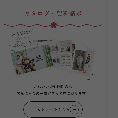
カタログ・資料請求
かわいい派も個性派も
お気に入りの一着がきっと見つかります。
カタログをもらう