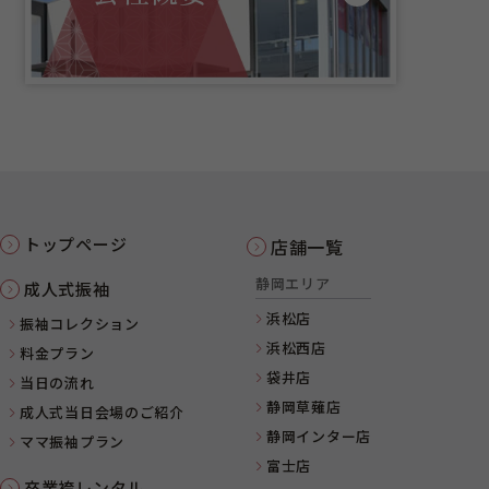
トップページ
店舗一覧
静岡エリア
成人式振袖
浜松店
振袖コレクション
浜松西店
料金プラン
袋井店
当日の流れ
静岡草薙店
成人式当日会場のご紹介
静岡インター店
ママ振袖プラン
富士店
卒業袴レンタル