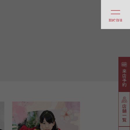
来店予約
店舗一覧