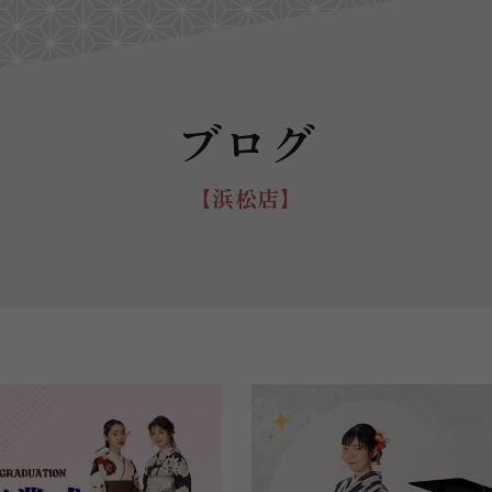
ブログ
【浜松店】