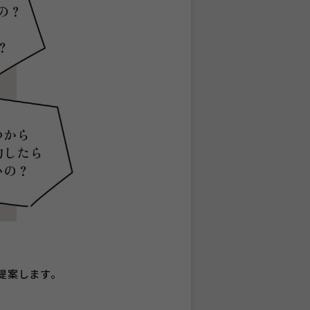
提案します。