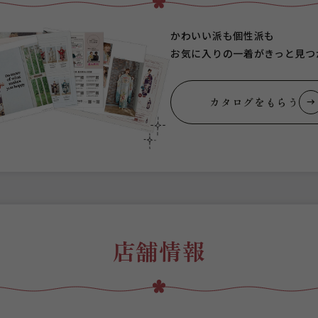
かわいい派も個性派も
お気に入りの一着がきっと見つ
カタログをもらう
店舗情報