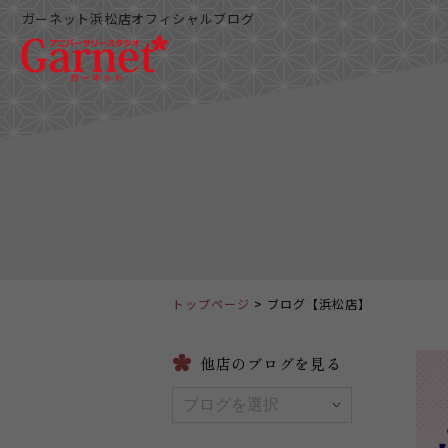
ガーネット浜松店オフィシャルブログ
トップページ
ブログ【浜松店】
他店のブログを見る