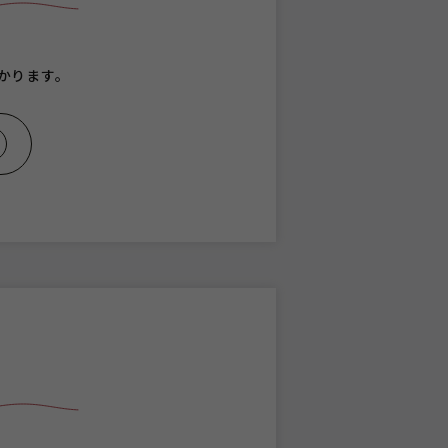
かります。