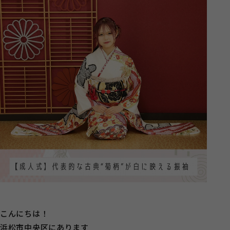
こんにちは！
浜松市中央区にあります