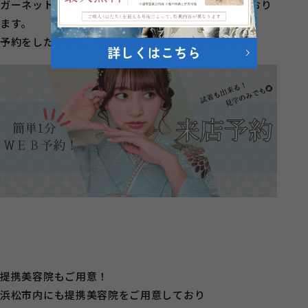
ガーネットでは現在WEBからのご予約を受け付けており
ます。
予約をしたいとき、お店の営業時間外でも可能◎
提携美容院もご用意！
浜松市内にも提携美容院をご用意しており