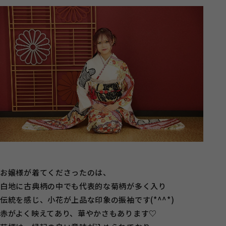
お嬢様が着てくださったのは、
白地に古典柄の中でも代表的な菊柄が多く入り
伝統を感じ、小花が上品な印象の振袖です(*^^*)
赤がよく映えてあり、華やかさもあります♡