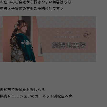
お住いのご自宅から行きやすい美容院も◎
中央区子安町の方もご予約可能です♪
浜松市で振袖をお探しなら
県内ＮＯ.１シェアのガーネット浜松店へ✿