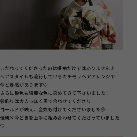
こだわってくださったのは振袖だけではありません♪
ヘアスタイルも流行しているカチモリヘアアレンジで
今どき感があります♡
さらに髪色も綺麗な色に染めてきて下さいました！
髪飾りは大人っぽく黒で合わせてくださり
ゴールドが映え、金箔も付けてくださいました❀
伝統×今どきを上手に組み合わせてくださっていました
♡