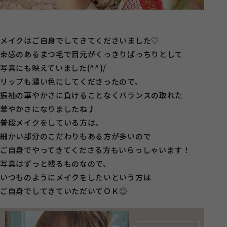
メイクはご自身でしてきてくださいました♡
束感のあるまつ毛で目元がくっきりぱっちりとして
写真にも映えていました(^^)/
リップも濃い色にしてくださったので、
振袖の華やかさに負けることなくバランスの取れた
華やかさになりましたね♪
普段メイクをしている方は、
細かい部分のこだわりもある方が多いので
ご自身でやってきてくださる方もいらっしゃいます！
写真はずっと残るものなので、
いつものようにメイクをしたいという方は
ご自身でしてきていただいてＯＫ◎