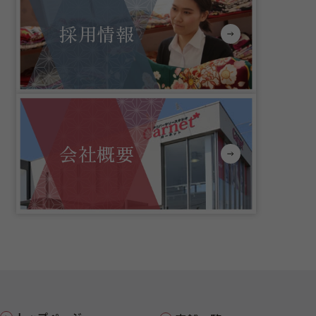
採用情報
会社概要