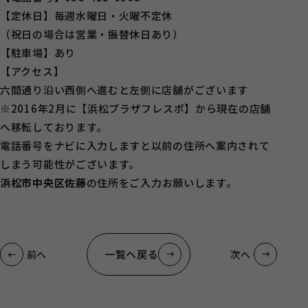
【定休日】毎週水曜日・火曜不定休
（祝日の場合は営業・振替休日あり）
【駐車場】あり
【アクセス】
六間通り沿い西側へ進むと左側に店舗がございます
※2016年2月に【浜松プラザフレスポ】から現在の店舗
へ移転しております。
電話番号をナビに入力しますと以前の住所へ案内されて
しまう可能性がございます。
浜松市中央区佐藤
の住所をご入力お願いします。
一覧へ戻る
前へ
次へ