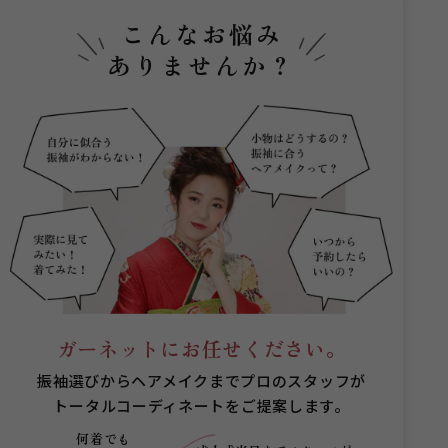
こんなお悩み
ありませんか？
ガーネットにお任せください。
振袖選びからヘアメイクまでプロのスタッフが
トータルコーディネートをご提案します。
何着でも