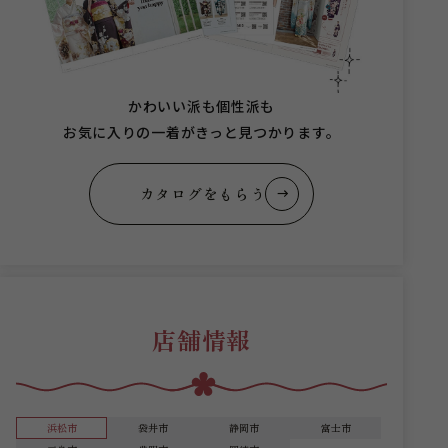
かわいい派も個性派も
お気に入りの一着がきっと見つかります。
カタログをもらう
店舗情報
浜松市
袋井市
静岡市
富士市