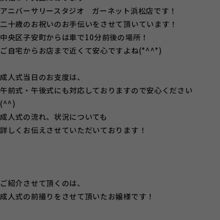
アニバーサリースタジオ ガーネット浜松店です！
二十歳のお祝いのお手伝いをさせて頂いています！
中央区子安町からは車で10分前後の場所！
ご自宅からお店まで近くて安心ですよね(*^^*)
成人式当日のお支度は、
午前式・午後式にも対応しておりますので安心ください
(^^)
成人式の流れ、状況についても
詳しくお伝えさせていただいております！
ご紹介させて頂くのは、
成人式の前撮りをさせて頂いたお嬢様です！