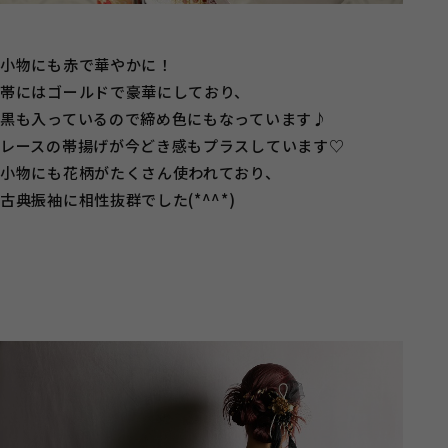
小物にも赤で華やかに！
帯にはゴールドで豪華にしており、
黒も入っているので締め色にもなっています♪
レースの帯揚げが今どき感もプラスしています♡
小物にも花柄がたくさん使われており、
古典振袖に相性抜群でした(*^^*)