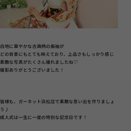
白地に華やかな古典柄の振袖が
どの背景にもとても映えており、上品さもしっかり感じ
素敵な写真がたくさん撮れましたね♡
撮影ありがとうございました！
皆様も、ガーネット浜松店で素敵な思い出を作りましょ
う♪
成人式は一生に一度の特別な記念日です！