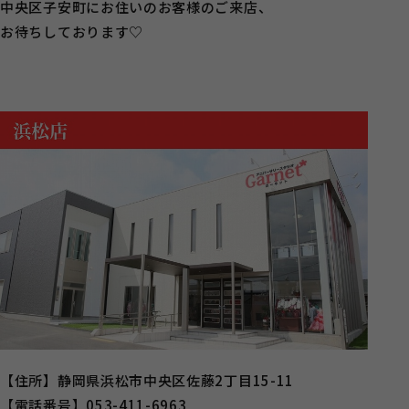
中央区子安町にお住いのお客様のご来店、
お待ちしております♡
【住所】静岡県浜松市中央区佐藤2丁目15-11
【電話番号】053-411-6963