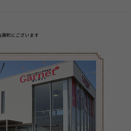
佐藤町にございます