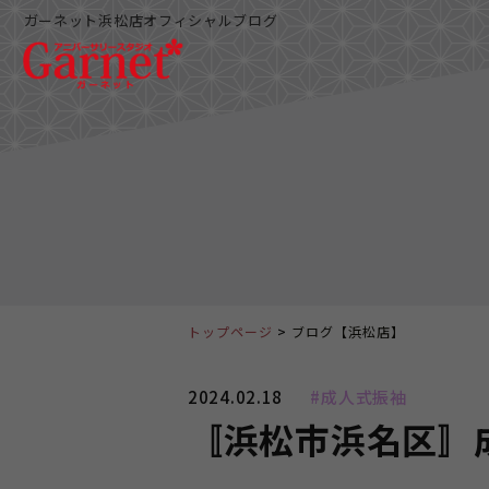
ガーネット浜松店オフィシャルブログ
トップページ
ブログ【浜松店】
2024.02.18
#成人式振袖
〚浜松市浜名区〛