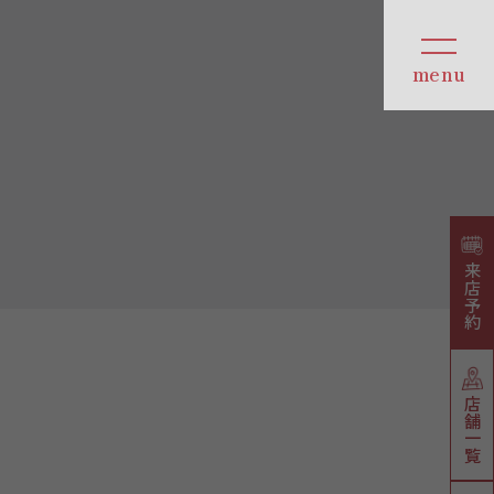
来店予約
店舗一覧