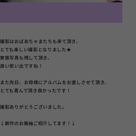
撮影はおばあちゃまたちも来て頂き、
とても楽しい撮影となりました★
家族写真も残して頂き、
良い思い出ですね！
また先日、お母様にアルバムをお渡しさせて頂き、
とても喜んで頂き良かったです！
撮影ありがとうございました。
↓新作のお振袖ご紹介してます！↓