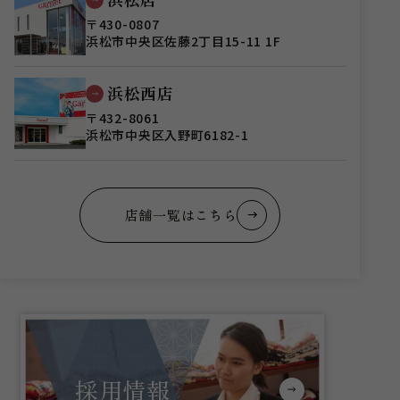
〒430-0807
浜松市中央区佐藤2丁目15-11 1F
浜松西店
〒432-8061
浜松市中央区入野町6182-1
店舗一覧はこちら
採用情報