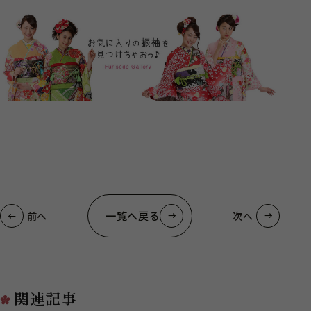
一覧へ戻る
前へ
次へ
関連記事