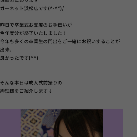
ガーネット浜松店です(^-^*)/
昨日で卒業式お支度のお手伝いが
今年度分が終了いたしました！
今年も多くの卒業生の門出をご一緒にお祝いすることが
出来、
良かったです(^^)
そんな本日は成人式前撮りの
絢理様をご紹介します↓