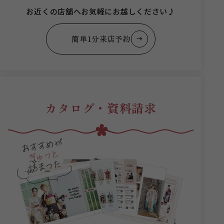
お近くの店舗へお気軽にお越しください♪
簡単1分来店予約
カタログ・資料請求