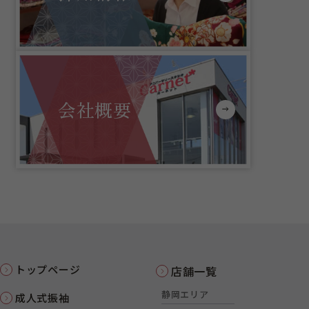
会社概要
トップページ
店舗一覧
静岡エリア
成人式振袖