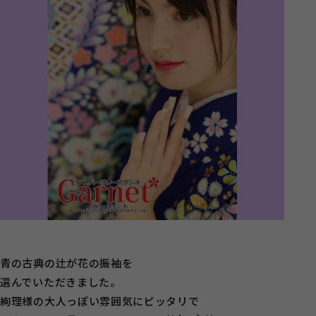
青の古典の辻が花の振袖を
選んでいただきました。
絢理様の大人っぽい雰囲気にピッタリで