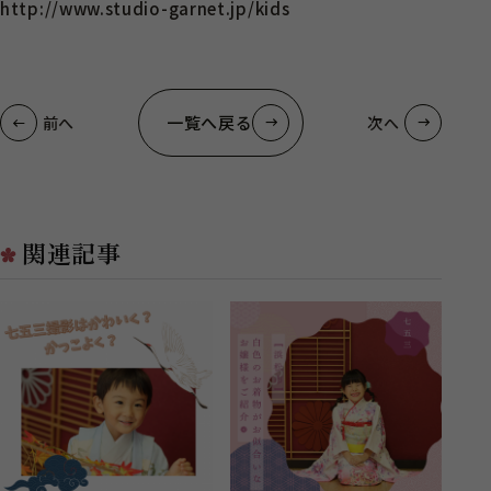
http://www.studio-garnet.jp/kids
一覧へ戻る
前へ
次へ
関連記事