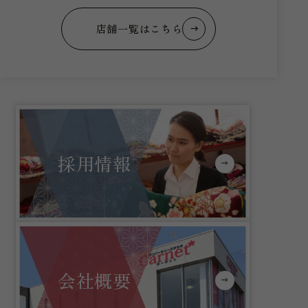
店舗一覧はこちら
採用情報
会社概要