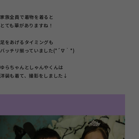
家族全員で着物を着ると
とても華がありますね！
足をあげるタイミングも
バッチリ揃っていました(*´∇｀*)
ゆらちゃんとしゃんやくんは
洋装も着て、撮影をしました↓