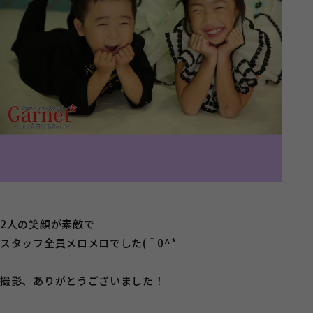
2人の笑顔が素敵で
スタッフ全員メロメロでした(＾0^*
撮影、ありがとうございました！