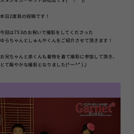
本日2度目の投稿です！
今回は753のお祝いで撮影をしてくださった
ゆらちゃんとしゅんやくんをご紹介させて頂きます！
お兄ちゃんと弟くんも着物を着て撮影に参加して頂き、
とて賑やかな撮影となりました(^ー^* )♪