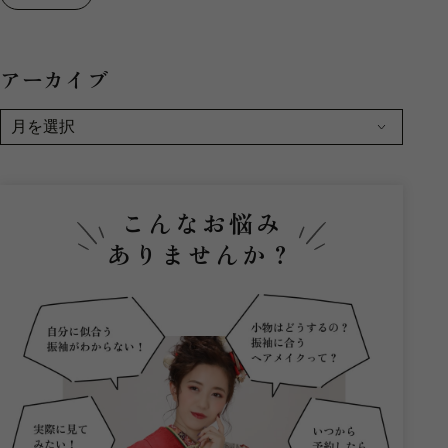
アーカイブ
こんなお悩み
ありませんか？