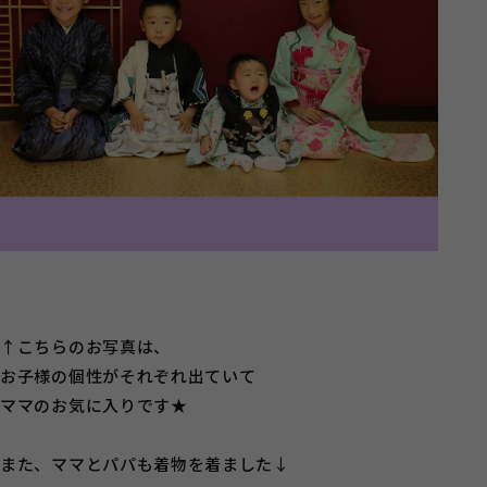
↑こちらのお写真は、
お子様の個性がそれぞれ出ていて
ママのお気に入りです★
また、ママとパパも着物を着ました↓