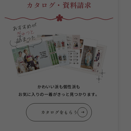
カタログ・資料請求
かわいい派も個性派も
お気に入りの一着がきっと見つかります。
カタログをもらう