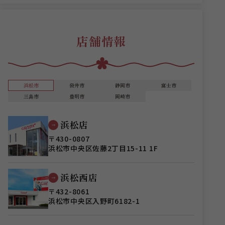
店舗情報
浜松市
袋井市
静岡市
富士市
三島市
豊明市
岡崎市
浜松店
〒430-0807
浜松市中央区佐藤2丁目15-11 1F
浜松西店
〒432-8061
浜松市中央区入野町6182-1