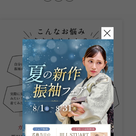
こんなお悩み
ありませんか？
ガーネットにお任せください。