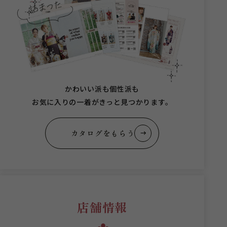
かわいい派も個性派も
お気に入りの一着がきっと見つかります。
カタログをもらう
店舗情報