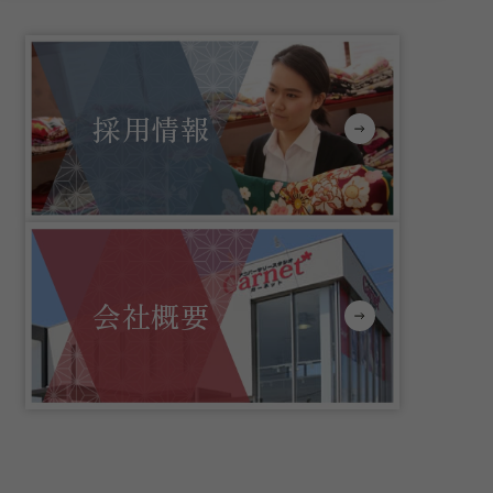
採用情報
会社概要