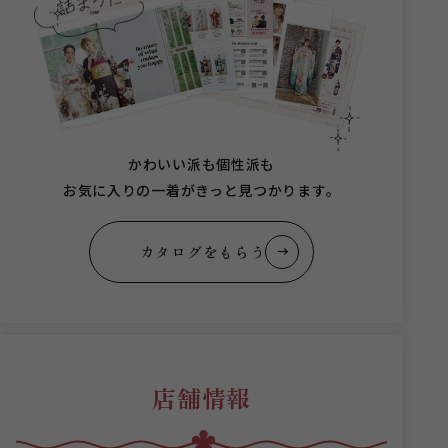
かわいい派も個性派も
お気に入りの一着がきっと見つかります。
カタログをもらう
店舗情報