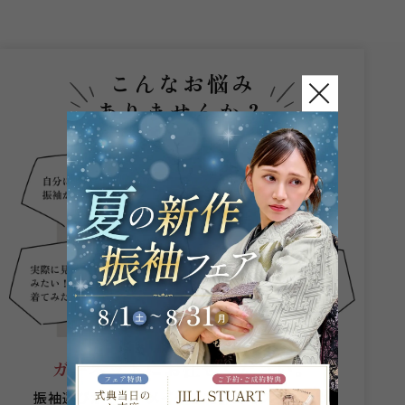
こんなお悩み
ありませんか？
ガーネットにお任せください。
振袖選びからヘアメイクまでプロのスタッフが