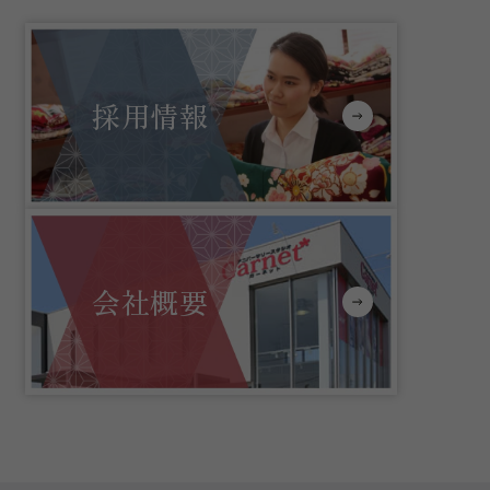
採用情報
会社概要