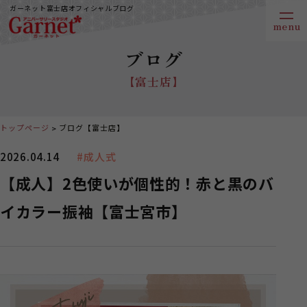
ガーネット富士店オフィシャルブログ
ブログ
【富士店】
トップページ
ブログ【富士店】
2026.04.14
#成人式
【成人】2色使いが個性的！赤と黒のバ
イカラー振袖【富士宮市】