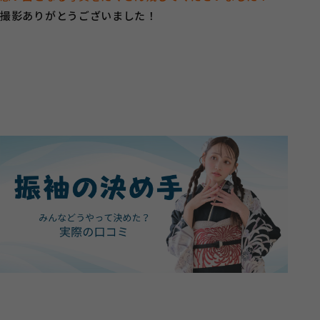
撮影ありがとうございました！