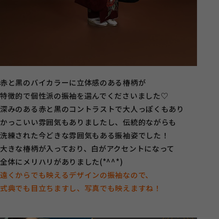
赤と黒のバイカラーに立体感のある椿柄が
特徴的で個性派の振袖を選んでくださいました♡
深みのある赤と黒のコントラストで大人っぽくもあり
かっこいい雰囲気もありましたし、伝統的ながらも
洗練された今どきな雰囲気もある振袖姿でした！
大きな椿柄が入っており、白がアクセントになって
全体にメリハリがありました(*^^*)
遠くからでも映えるデザインの振袖なので、
式典でも目立ちますし、写真でも映えますね！