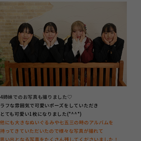
4姉妹でのお写真も撮りました♡
ラフな雰囲気で可愛いポーズをしていただき
とても可愛い1枚になりました(*^^*)
他にも大きなぬいぐるみや七五三の時のアルバムを
持ってきていただいたので様々な写真が撮れて
思い出となる写真をたくさん残してくださいました！