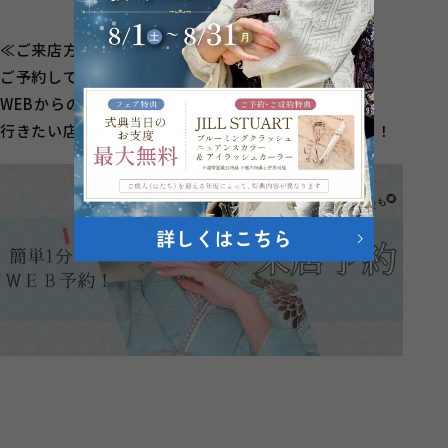
≪ご来店方法≫
ご予約して頂くとスムーズにご案内が出来ます！
WEBからのご予約が簡単！
行きたい店舗を選択して頂きご予約に進んでください！