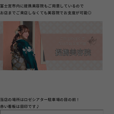
富士宮市内に提携美容院もご用意しているので
お店までご来店しなくても美容院でお支度が可能◎
当店の場所はロゼシアター駐車場の目の前！
赤い看板は目印です♪