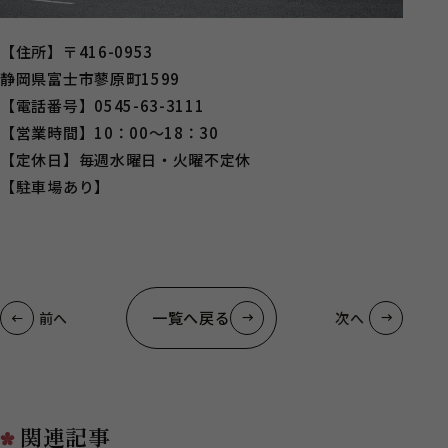
【住所】〒416-0953
静岡県富士市蓼原町1599
【電話番号】0545-63-3111
【営業時間】10：00～18：30
【定休日】毎週水曜日・火曜不定休
【駐車場あり】
一覧へ戻る
前へ
次へ
関連記事