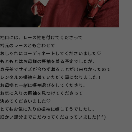
袖口には、レース袖を付けてくださって
衿元のレースとも合わせて
おしゃれにコーディネートしてくださいました♡
もともとはお母様の振袖を着る予定でしたが、
身長差でサイズが合わず着ることが出来なかったので
レンタルの振袖を着ていただく事になりました！
お母様と一緒に振袖選びをしてくださり、
お気に入りの振袖を見つけてくださって
決めてくださいました♡
とてもお気に入りの振袖に嬉しそうでしたし、
細かい部分までこだわってくださっていました(^^)