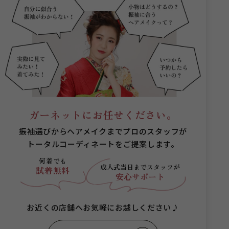
ガーネットにお任せください。
振袖選びからヘアメイクまでプロのスタッフが
トータルコーディネートをご提案します。
何着でも
成人式当日まで
スタッフが
試着無料
安心サポート
お近くの店舗へお気軽にお越しください♪