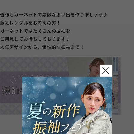
皆様もガーネットで素敵な思い出を作りましょう♪
振袖レンタルをお考えの方！
ガーネットではたくさんの振袖を
ご用意してお待ちしております♪
人気デザインから、個性的な振袖まで！