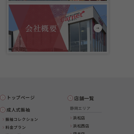
会社概要
トップページ
店舗一覧
静岡エリア
成人式振袖
浜松店
振袖コレクション
浜松西店
料金プラン
袋井店