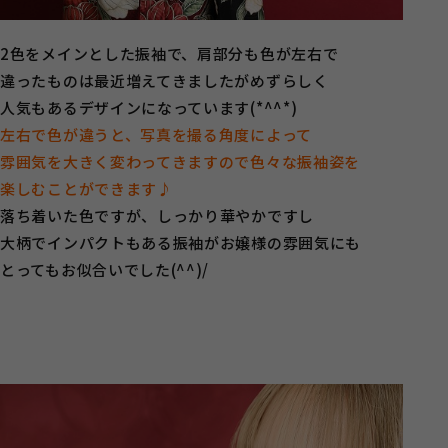
2色をメインとした振袖で、肩部分も色が左右で
違ったものは最近増えてきましたがめずらしく
人気もあるデザインになっています(*^^*)
左右で色が違うと、写真を撮る角度によって
雰囲気を大きく変わってきますので色々な振袖姿を
楽しむことができます♪
落ち着いた色ですが、しっかり華やかですし
大柄でインパクトもある振袖がお嬢様の雰囲気にも
とってもお似合いでした(^^)/