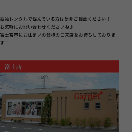
振袖レンタルで悩んでいる方は是非ご相談ください！
お気軽にお問い合わせくださいね♪
富士宮市にお住まいの皆様のご来店をお待ちしておりま
す！