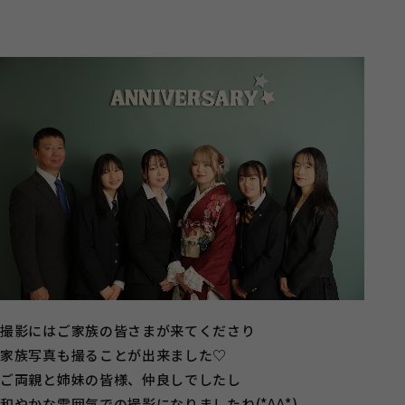
撮影にはご家族の皆さまが来てくださり
家族写真も撮ることが出来ました♡
ご両親と姉妹の皆様、仲良しでしたし
和やかな雰囲気での撮影になりましたね(*^^*)