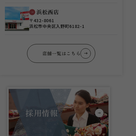
浜松西店
〒432-8061
浜松市中央区入野町6182-1
店舗一覧はこちら
採用情報