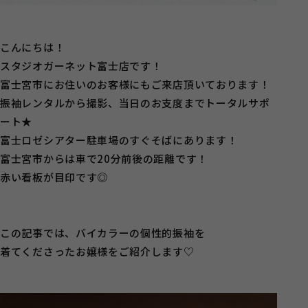
こんにちは！
スタジオガーネット富士店です！
富士宮市にお住いのお客様にもご来店頂いております！
振袖レンタルから撮影、当日のお支度までトータルサポ
ート★
富士ロゼシアター駐車場のすぐそばにあります！
富士宮市からは車で20分前後の距離です！
赤い看板が目印です◎
この記事では、バイカラーの個性的振袖を
着てくださったお嬢様をご紹介します♡