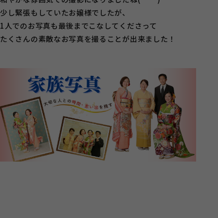
少し緊張もしていたお嬢様でしたが、
1人でのお写真も最後までこなしてくださって
たくさんの素敵なお写真を撮ることが出来ました！