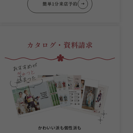
簡単1分来店予約
カタログ・資料請求
かわいい派も個性派も