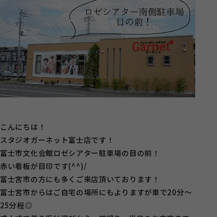
こんにちは！
スタジオガーネット富士店です！
富士市文化会館ロゼシアター駐車場の目の前！
赤い看板が目印です(^^)/
富士宮市の方にも多くご来店頂いております！
富士宮市からはご自宅の場所にもよりますが車で20分～
25分程◎