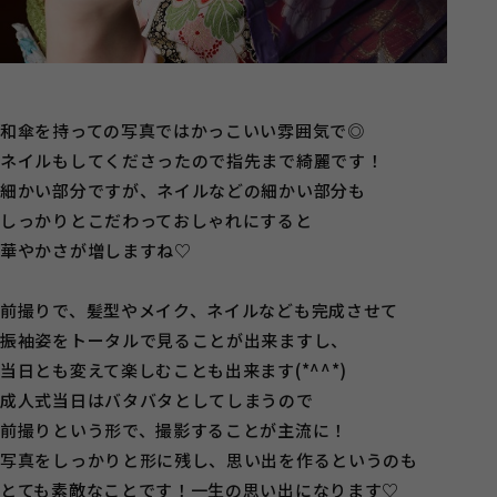
和傘を持っての写真ではかっこいい雰囲気で◎
ネイルもしてくださったので指先まで綺麗です！
細かい部分ですが、ネイルなどの細かい部分も
しっかりとこだわっておしゃれにすると
華やかさが増しますね♡
前撮りで、髪型やメイク、ネイルなども完成させて
振袖姿をトータルで見ることが出来ますし、
当日とも変えて楽しむことも出来ます(*^^*)
成人式当日はバタバタとしてしまうので
前撮りという形で、撮影することが主流に！
写真をしっかりと形に残し、思い出を作るというのも
とても素敵なことです！一生の思い出になります♡