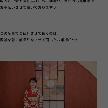
成人式で着る振袖選びから、前撮り、当日のお支度まで
お手伝いさせて頂いております♪
この記事でご紹介させて頂くのは
振袖を着て前撮りをさせて頂いたお嬢様(^^)/