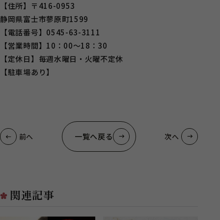
【住所】〒416-0953
静岡県富士市蓼原町1599
【電話番号】0545-63-3111
【営業時間】10：00～18：30
【定休日】毎週水曜日・火曜不定休
【駐車場あり】
一覧へ戻る
前へ
次へ
関連記事