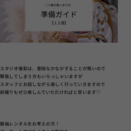
スタジオ撮影は、普段なかなかすることが無いので
緊張してしまう方もいらっしゃいますが
スタッフとお話しながら楽しく行っていきますので
前撮りもぜひ楽しんでいただければと思います♡
振袖レンタルをお考えの方！