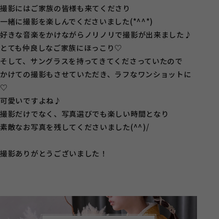
撮影にはご家族の皆様も来てくださり
一緒に撮影を楽しんでくださいました(*^^*)
好きな音楽をかけながらノリノリで撮影が出来ました♪
とても仲良しなご家族にほっこり♡
そして、サングラスを持ってきてくださっていたので
かけての撮影もさせていただき、ラフなワンショットに
♡
可愛いですよね♪
撮影だけでなく、写真選びでも楽しい時間となり
素敵なお写真を残してくださいました(^^)/
撮影ありがとうございました！