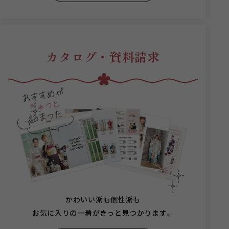
カタログ・資料請求
かわいい派も個性派も
お気に入りの一着がきっと見つかります。