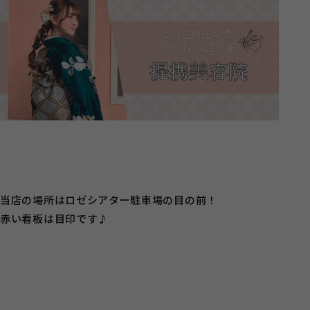
当店の場所はロゼシアター駐車場の目の前！
赤い看板は目印です♪