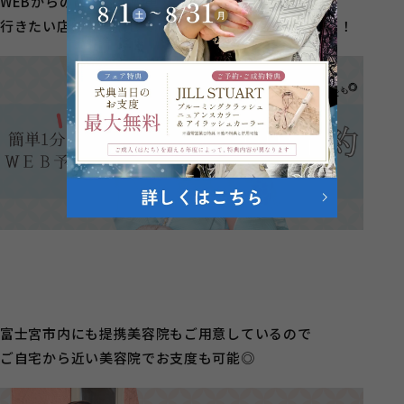
WEBからのご予約が簡単！
行きたい店舗を選択して頂きご予約に進んでください！
富士宮市内にも提携美容院もご用意しているので
ご自宅から近い美容院でお支度も可能◎