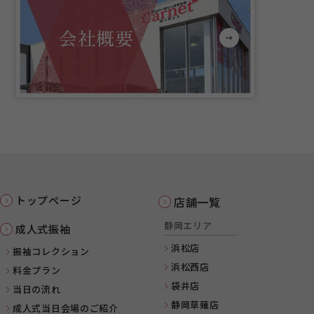
会社概要
トップページ
店舗一覧
静岡エリア
成人式振袖
浜松店
振袖コレクション
浜松西店
料金プラン
袋井店
当日の流れ
静岡草薙店
成人式当日会場のご紹介