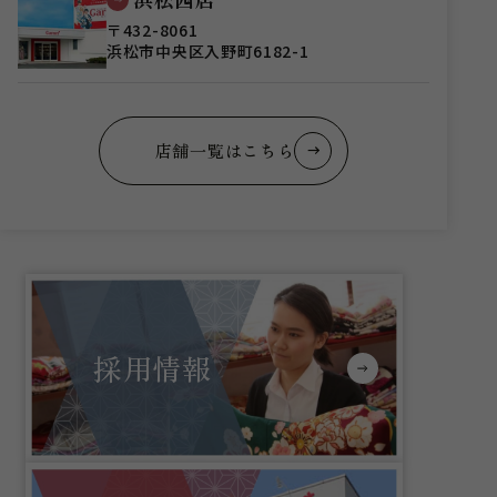
〒432-8061
浜松市中央区入野町6182-1
店舗一覧はこちら
採用情報