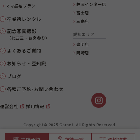
静岡インター店
ママ振袖プラン
富士店
卒業袴レンタル
三島店
記念写真撮影
愛知エリア
（七五三・お宮参り）
豊明店
よくあるご質問
岡崎店
お知らせ・豆知識
ブログ
各種ご予約･お問い合わせ
運営会社
採用情報
Copyright© 2025 Garnet. All Rights Reserved.
来店予約
店舗一覧
資料請求