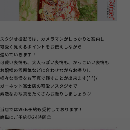
スタジオ撮影では、カメラマンがしっかりと案内し
可愛く見えるポイントをお伝えしながら
進めていきます！
可愛い表情も、大人っぽい表情も、かっこいい表情も
お嬢様の雰囲気などに合わせながらお撮りし
様々な表情をお写真で残すことが出来ます(^^)/
ガーネット富士店の可愛いスタジオで
素敵なお写真をたくさんお撮りしましょう♡
当店ではWEB予約も受付しております！
簡単にご予約◎24時間◎