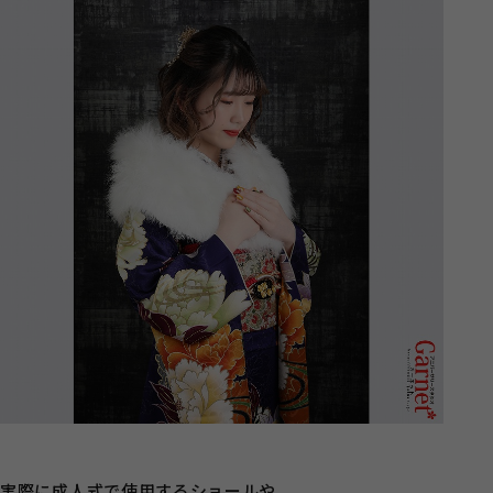
実際に成人式で使用するショールや、