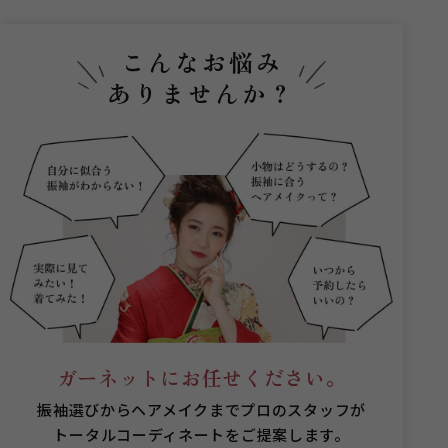
こんなお悩み
ありませんか？
ガーネットにお任せください。
振袖選びからヘアメイクまでプロのスタッフが
トータルコーディネートをご提案します。