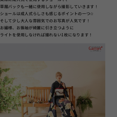
草履バックも一緒に使用しながら撮影していきます！
ショールは成人式らしさも感じるポイントの一つ✩
そして少し大人な雰囲気でのお写真が人気です！
お嬢様、お振袖が綺麗に引き立つように
ライトを使用しなければ撮れない1枚になります！