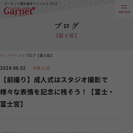
ガーネット富士店オフィシャルブログ
ブログ
【富士店】
トップページ
ブログ【富士店】
2024.06.02
#成人式
【前撮り】成人式はスタジオ撮影で
様々な表情を記念に残そう！【富士・
富士宮】