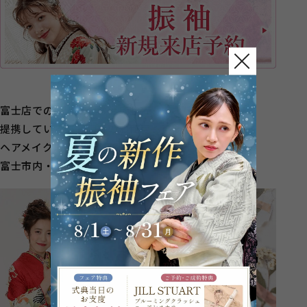
富士店での成人式のお仕度も行っておりますが、
提携している美容院でのお仕度も可能です！
ヘアメイク着付けすべて一か所でお仕度☆
富士市内・富士宮市内の美容院もチェック☟