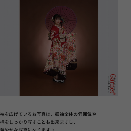
袖を広げているお写真は、振袖全体の雰囲気や
柄をしっかり写すことも出来ますし、
華やかな写真になります♪