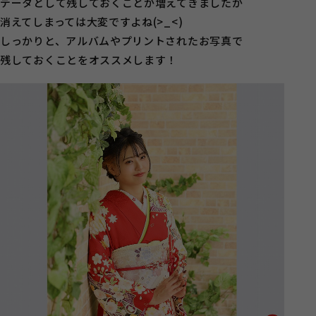
データとして残しておくことが増えてきましたが
消えてしまっては大変ですよね(>_<)
しっかりと、アルバムやプリントされたお写真で
残しておくことをオススメします！