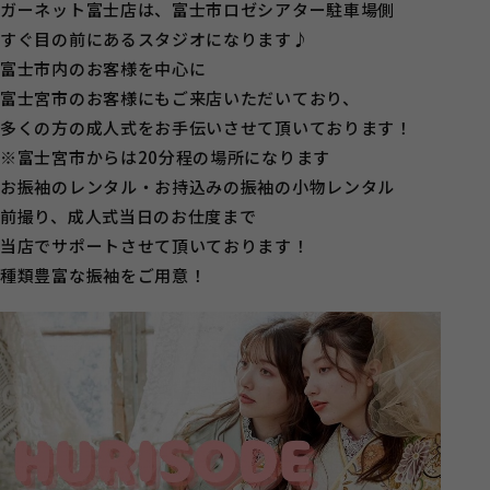
ガーネット富士店は、富士市ロゼシアター駐車場側
すぐ目の前にあるスタジオになります♪
富士市内のお客様を中心に
富士宮市のお客様にもご来店いただいており、
多くの方の成人式をお手伝いさせて頂いております！
※富士宮市からは20分程の場所になります
お振袖のレンタル・お持込みの振袖の小物レンタル
前撮り、成人式当日のお仕度まで
当店でサポートさせて頂いております！
種類豊富な振袖をご用意！