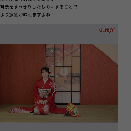
背景をすっきりしたものにすることで
より振袖が映えますよね！