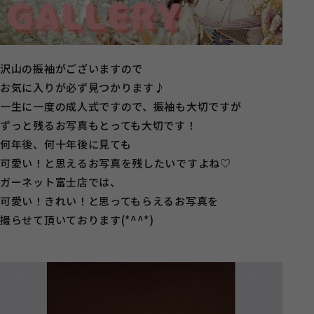
沢山の振袖がございますので
お気に入りが必ず見つかります♪
一生に一度の成人式ですので、振袖も大切ですが
ずっと残るお写真もとっても大切です！
何年後、何十年後に見ても
可愛い！と思えるお写真を残したいですよね♡
ガーネット富士店では、
可愛い！きれい！と思ってもらえるお写真を
撮らせて頂いております(*^^*)