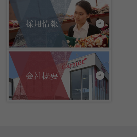
採用情報
会社概要