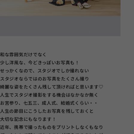
和な雰囲気だけでなく
少し洋風な、今どきっぽいお写真も！
せっかくなので、スタジオでしか撮れない
スタジオならではのお写真をたくさん撮り
綺麗な姿をたくさん残して頂ければと思います♡
人生でスタジオ撮影をする機会はなかなか無く
お宮参り、七五三、成人式、結婚式くらい・・
人生の節目にこうしたお写真を残しておくと
大切な記念にもなります！
近年、携帯で撮ったものをプリントしなくもなり