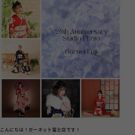
こんにちは！ガーネット富士店です！