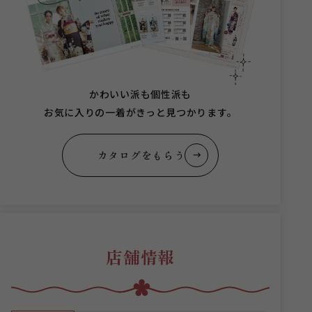
かわいい派も個性派も
お気に入りの一着がきっと見つかります。
カタログをもらう
店舗情報