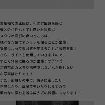
お振袖での正座は、和の雰囲気を感じ
畳との相性もとても良いお写真◎
スタジオ撮影の良いところは、
様々な背景でオシャレを撮ることが出来、
背景によって雰囲気を変えることが出来る事！
さらにライトも使用していきますので、
すごく綺麗に撮る事が出来ます(*^^*)
ご自宅のカメラや携帯ではなかなか撮れない
お写真ばかりです！
また、前撮りの中で、椅子に座ったり
正座したり、草履で歩いたりしますので
慣れない振袖を着る成人式の練習にもなります！