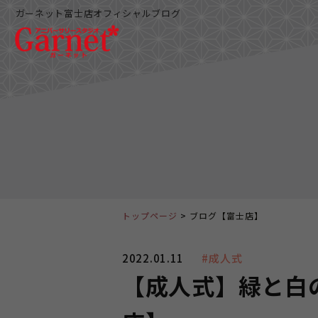
ガーネット富士店オフィシャルブログ
トップページ
ブログ【富士店】
2022.01.11
#成人式
【成人式】緑と白