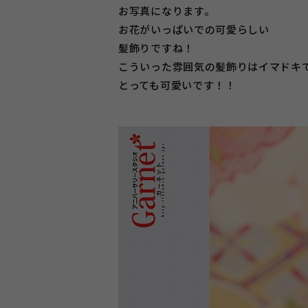
お写真になります。
お花がいっぱいでの可愛らしい
髪飾りですね！
こういった雰囲気の髪飾りはイマドキ
とっても可愛いです！！