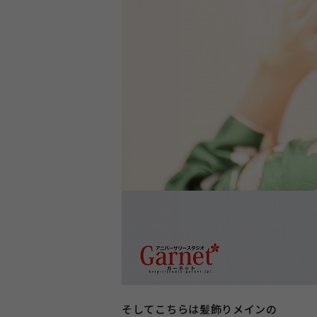
そしてこちらは髪飾りメインの