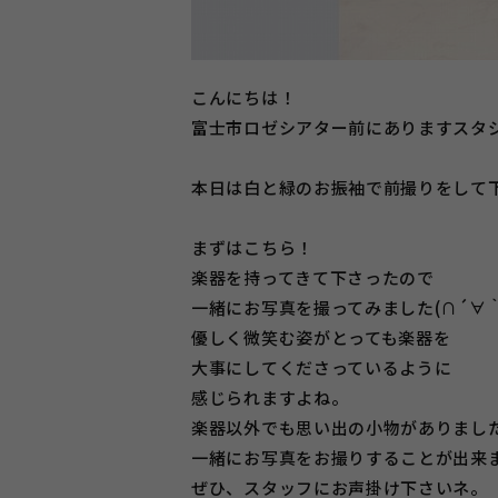
こんにちは！
富士市ロゼシアター前にありますスタジオ
本日は白と緑のお振袖で前撮りをして
まずはこちら！
楽器を持ってきて下さったので
一緒にお写真を撮ってみました(∩´∀｀
優しく微笑む姿がとっても楽器を
大事にしてくださっているように
感じられますよね。
楽器以外でも思い出の小物がありまし
一緒にお写真をお撮りすることが出来
ぜひ、スタッフにお声掛け下さいネ。