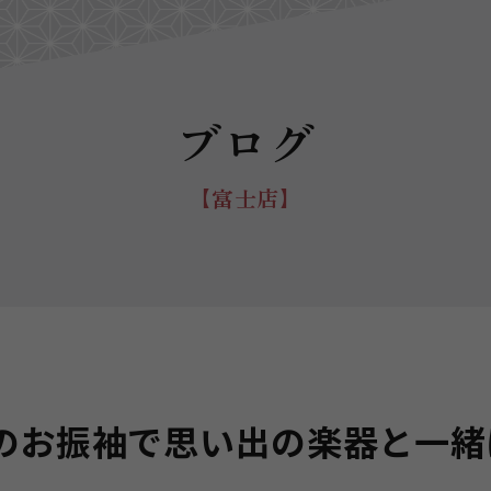
ブログ
【富士店】
のお振袖で思い出の楽器と一緒