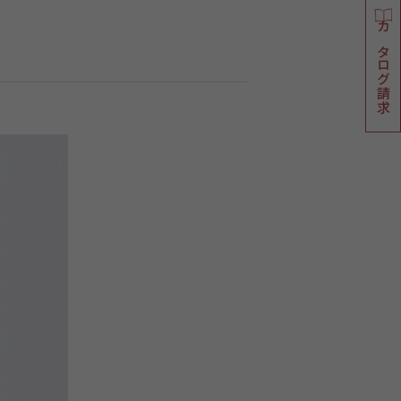
カタログ請求