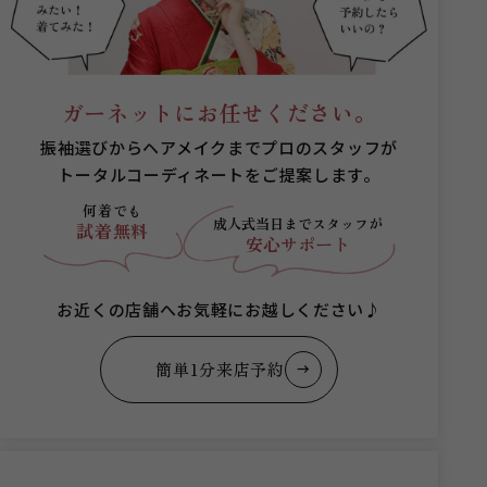
ガーネットにお任せください。
振袖選びからヘアメイクまでプロのスタッフが
トータルコーディネートをご提案します。
何着でも
成人式当日まで
スタッフが
試着無料
安心サポート
お近くの店舗へお気軽にお越しください♪
簡単1分来店予約