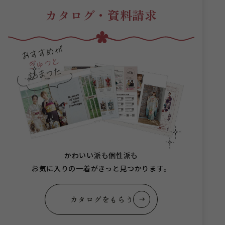
カタログ・資料請求
かわいい派も個性派も
お気に入りの一着がきっと見つかります。
カタログをもらう