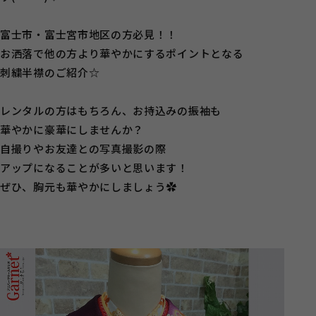
富士市・富士宮市地区の方必見！！
お洒落で他の方より華やかにするポイントとなる
刺繍半襟のご紹介☆
レンタルの方はもちろん、お持込みの振袖も
華やかに豪華にしませんか？
自撮りやお友達との写真撮影の際
アップになることが多いと思います！
ぜひ、胸元も華やかにしましょう✿