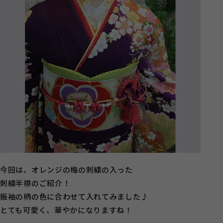
今回は、オレンジの梅の刺繍の入った
刺繍半襟のご紹介！
振袖の柄の色に合わせて入れてみました♪
とても可愛く、華やかになりますね！