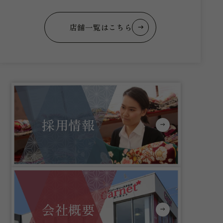
店舗一覧はこちら
採用情報
会社概要