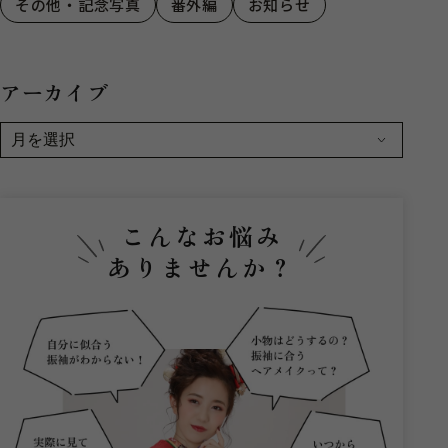
その他・記念写真
番外編
お知らせ
アーカイブ
こんなお悩み
ありませんか？