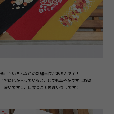
他にもいろんな色の刺繡半襟があるんです！
半衿に色が入っていると、とても華やかですよね✿
可愛いですし、目立つこと間違いなしです！