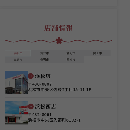
店舗情報
浜松市
袋井市
静岡市
富士市
三島市
豊明市
岡崎市
浜松店
〒430-0807
浜松市中央区佐藤2丁目15-11 1F
浜松西店
〒432-8061
浜松市中央区入野町6182-1