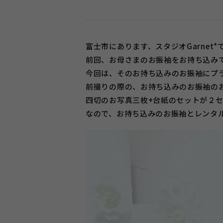
富士市にあります、スタジオGarnet*
前回、お母さまのお振袖をお持ち込み
今回は、そのお持ち込みのお振袖にプ
前撮りの際の、お持ち込みのお振袖の
四切のお写真三枚+台紙のセットが２
なので、お持ち込みのお振袖とレンタ