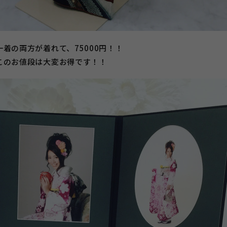
着の両方が着れて、75000円！！
このお値段は大変お得です！！