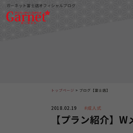
ガーネット富士店オフィシャルブログ
トップページ
ブログ【富士店】
2018.02.19
#成人式
【プラン紹介】W