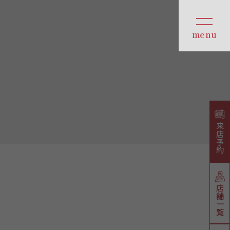
来店予約
店舗一覧