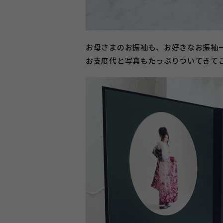
お母さまのお振袖も、お好きなお振袖一
お支度代と写真もたっぷりついてきて