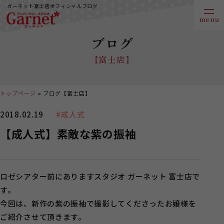
ガーネット富士店オフィシャルブログ
ブログ
【富士店】
トップページ
ブログ【富士店】
2018.02.19
#成人式
【成人式】素敵な紫の振袖
ロゼシアター前にありますスタジオ ガーネット 富士店で
す。
今回は、新作の紫の振袖で撮影してくださったお嬢様を
ご紹介させて頂きます。