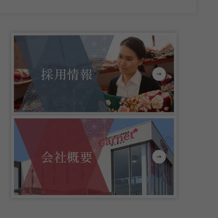
採用情報
会社概要