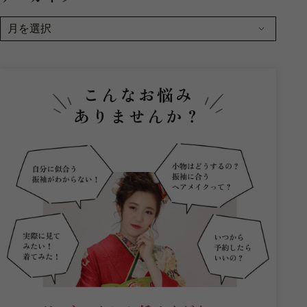
こんなお悩み
ありませんか？