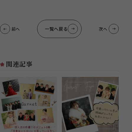
一覧へ戻る
前へ
次へ
関連記事