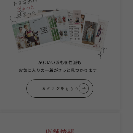
かわいい派も個性派も
お気に入りの一着がきっと見つかります。
カタログをもらう
店舗情報