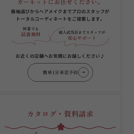
ガーネットにお任せください。
振袖選びからヘアメイクまでプロのスタッフが
トータルコーディネートをご提案します。
何着でも
成人式当日まで
スタッフが
試着無料
安心サポート
お近くの店舗へお気軽にお越しください♪
簡単1分来店予約
カタログ・資料請求