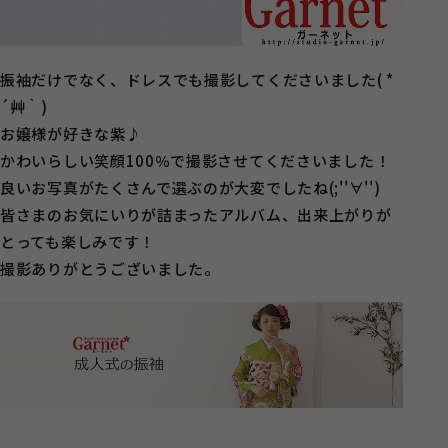
振袖だけでなく、ドレスでも撮影してくださいました( *
´艸｀)
お嬢様が好きな紫♪
かわいらしい笑顔100％で撮影させてくださいました！
良いお写真がたくさんで選ぶのが大変でしたね(;''∀'')
皆さまのお気にいりが詰まったアルバム、出来上がりが
とっても楽しみです！
撮影ありがとうございました。